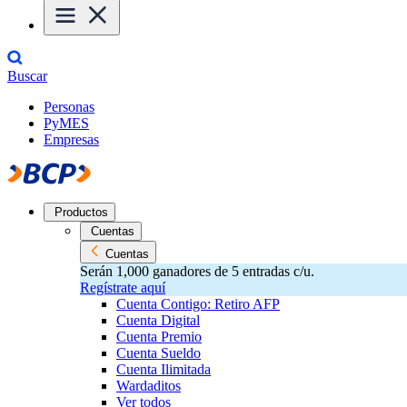
Buscar
Personas
PyMES
Empresas
Productos
Cuentas
Cuentas
Serán 1,000 ganadores de 5 entradas c/u.
Regístrate aquí
Cuenta Contigo: Retiro AFP
Cuenta Digital
Cuenta Premio
Cuenta Sueldo
Cuenta Ilimitada
Wardaditos
Ver todos