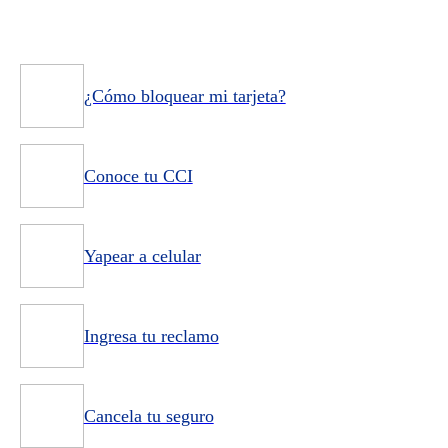
¿Cómo bloquear mi tarjeta?
Conoce tu CCI
Yapear a celular
Ingresa tu reclamo
Cancela tu seguro