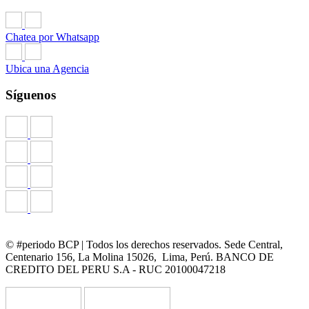
Chatea por Whatsapp
Ubica una Agencia
Síguenos
© #periodo BCP | Todos los derechos reservados. Sede Central,
Centenario 156, La Molina 15026, Lima, Perú. BANCO DE
CREDITO DEL PERU S.A - RUC 20100047218