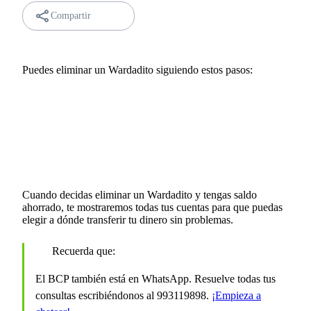
Compartir
Puedes eliminar un Wardadito siguiendo estos pasos:
Cuando decidas eliminar un Wardadito y tengas saldo
ahorrado, te mostraremos todas tus cuentas para que puedas
elegir a dónde transferir tu dinero sin problemas.
Recuerda que:
El BCP también está en WhatsApp. Resuelve todas tus
consultas escribiéndonos al 993119898.
¡Empieza a