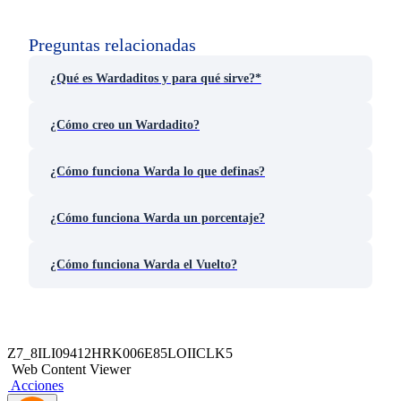
Preguntas relacionadas
¿Qué es Wardaditos y para qué sirve?*
¿Cómo creo un Wardadito?
¿Cómo funciona Warda lo que definas?
¿Cómo funciona Warda un porcentaje?
¿Cómo funciona Warda el Vuelto?
Z7_8ILI09412HRK006E85LOIICLK5
Web Content Viewer
Acciones