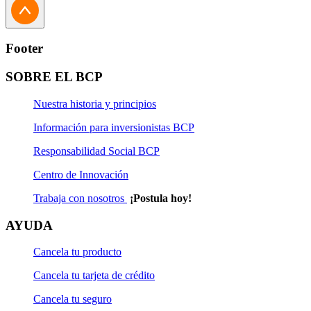
Footer
SOBRE EL BCP
Nuestra historia y principios
Información para inversionistas BCP
Responsabilidad Social BCP
Centro de Innovación
Trabaja con nosotros
¡Postula hoy!
AYUDA
Cancela tu producto
Cancela tu tarjeta de crédito
Cancela tu seguro