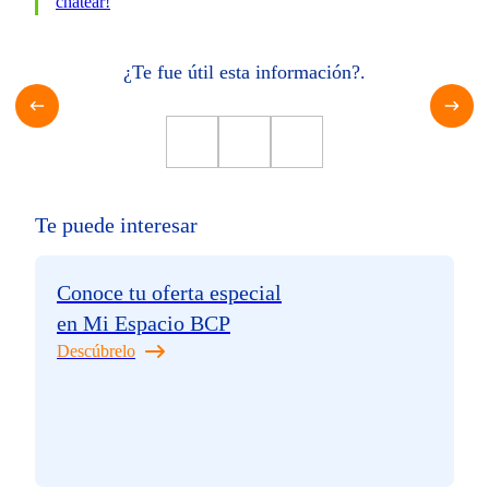
chatear!
¿Te fue útil esta información?.
Te puede interesar
Conoce tu oferta especial
en Mi Espacio BCP
Descúbrelo