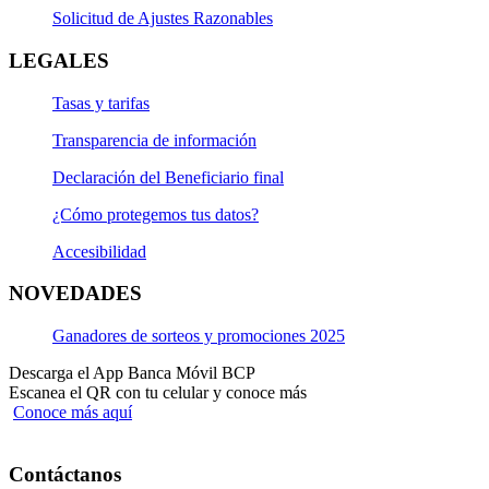
Solicitud de Ajustes Razonables
LEGALES
Tasas y tarifas
Transparencia de información
Declaración del Beneficiario final
¿Cómo protegemos tus datos?
Accesibilidad
NOVEDADES
Ganadores de sorteos y promociones 2025
Descarga el App Banca Móvil BCP
Escanea el QR con tu celular y conoce más
Conoce más aquí
Contáctanos