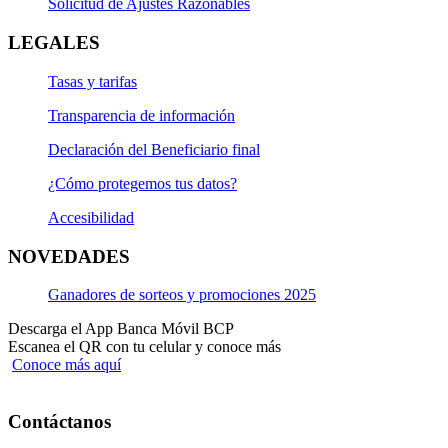
Solicitud de Ajustes Razonables
LEGALES
Tasas y tarifas
Transparencia de información
Declaración del Beneficiario final
¿Cómo protegemos tus datos?
Accesibilidad
NOVEDADES
Ganadores de sorteos y promociones 2025
Descarga el App Banca Móvil BCP
Escanea el QR con tu celular y conoce más
Conoce más aquí
Contáctanos