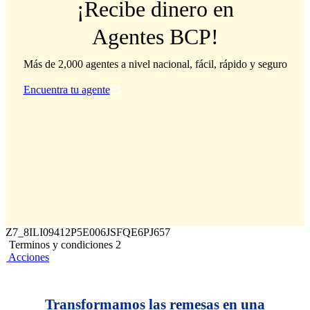
¡Recibe dinero en
Agentes BCP!
Más de 2,000 agentes a nivel nacional, fácil, rápido y seguro
Encuentra tu agente
Z7_8ILI09412P5E006JSFQE6PJ657
Terminos y condiciones 2
Acciones
Transformamos las remesas en una