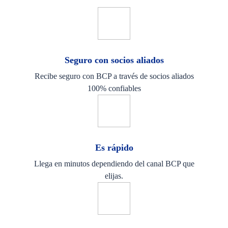
Seguro con socios aliados
Recibe seguro con BCP a través de socios aliados
100% confiables
Es rápido
Llega en minutos dependiendo del canal BCP que
elijas.