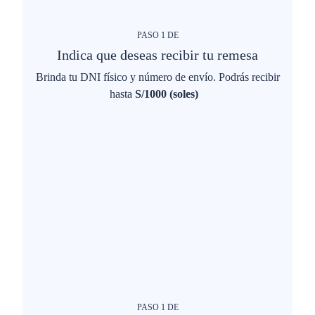
PASO
1
DE
Indica que deseas recibir tu remesa
Brinda tu DNI físico y número de envío. Podrás recibir
hasta
S/1000 (soles)
PASO
1
DE