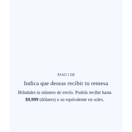
PASO
1
DE
Indica que deseas recibir tu remesa
Bríndales tu número de envío. Podrás recibir hasta
$9,999
(dólares) o su equivalente en soles.