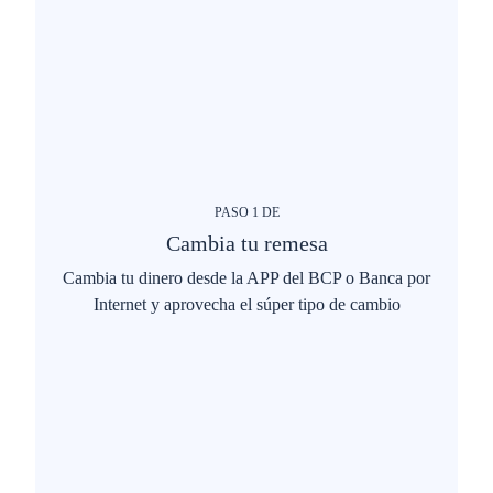
PASO
1
DE
Cambia tu remesa
Cambia tu dinero desde la APP del BCP o Banca por
Internet y aprovecha el súper tipo de cambio