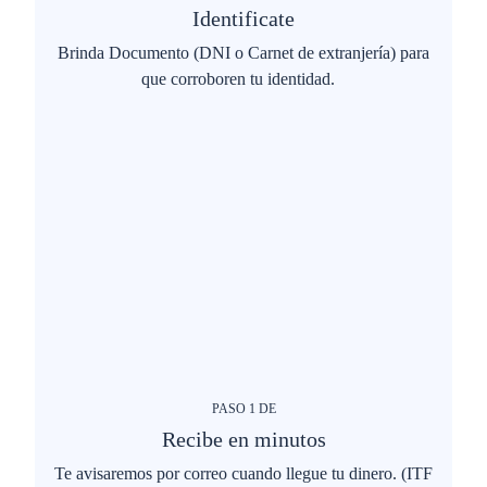
Identificate
Brinda Documento (DNI o Carnet de extranjería) para
que corroboren tu identidad.
PASO
1
DE
Recibe en minutos
Te avisaremos por correo cuando llegue tu dinero. (ITF