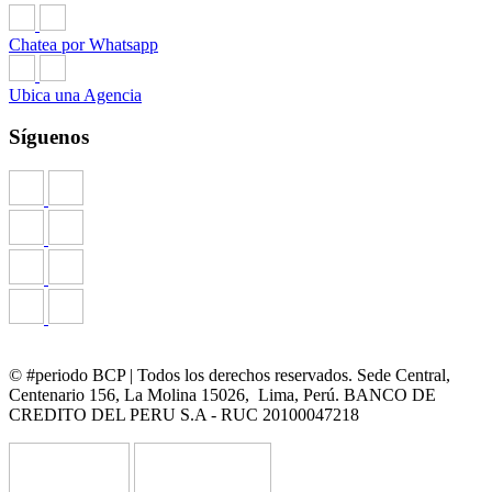
Chatea por Whatsapp
Ubica una Agencia
Síguenos
© #periodo BCP | Todos los derechos reservados. Sede Central,
Centenario 156, La Molina 15026, Lima, Perú. BANCO DE
CREDITO DEL PERU S.A - RUC 20100047218