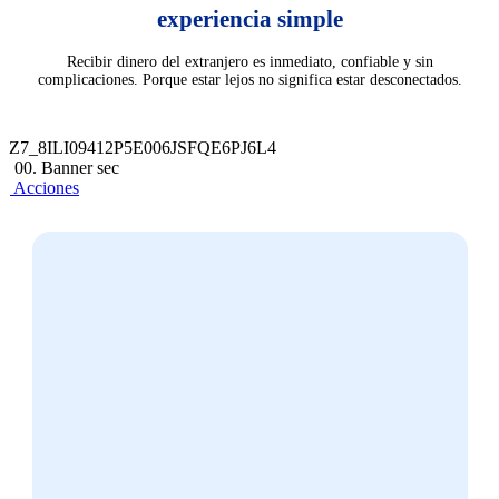
experiencia simple
Recibir dinero del extranjero es inmediato, confiable y sin
complicaciones. Porque estar lejos no significa estar desconectados.
Z7_8ILI09412P5E006JSFQE6PJ6L4
00. Banner sec
Acciones