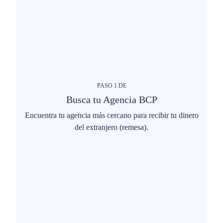
PASO
1
DE
Busca tu Agencia BCP
Encuentra tu agencia más cercano para recibir tu dinero
del extranjero (remesa).