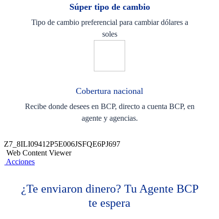
Súper tipo de cambio
Tipo de cambio preferencial para cambiar dólares a
soles
Cobertura nacional
Recibe donde desees en BCP, directo a cuenta BCP, en
agente y agencias.
Z7_8ILI09412P5E006JSFQE6PJ697
Web Content Viewer
Acciones
¿Te enviaron dinero? Tu Agente BCP
te espera