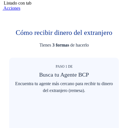
Listado con tab
Acciones
Cómo recibir dinero del extranjero
Tienes
3 formas
de hacerlo
PASO
1
DE
Busca tu Agente BCP
Encuentra tu agente más cercano para recibir tu dinero
del extranjero (remesa).