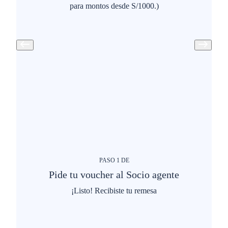
para montos desde S/1000.)
PASO
1
DE
Pide tu voucher al Socio agente
¡Listo! Recibiste tu remesa