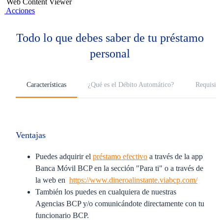
Web Content Viewer
Acciones
Todo lo que debes saber de tu préstamo
personal
Características
¿Qué es el Débito Automático?
Requisit
Ventajas
Puedes adquirir el
préstamo efectivo
a través de la app
Banca Móvil BCP en la sección "Para ti" o a través de
la web en
https://www.dineroalinstante.viabcp.com/
También los puedes en cualquiera de nuestras
Agencias BCP y/o comunicándote directamente con tu
funcionario BCP.