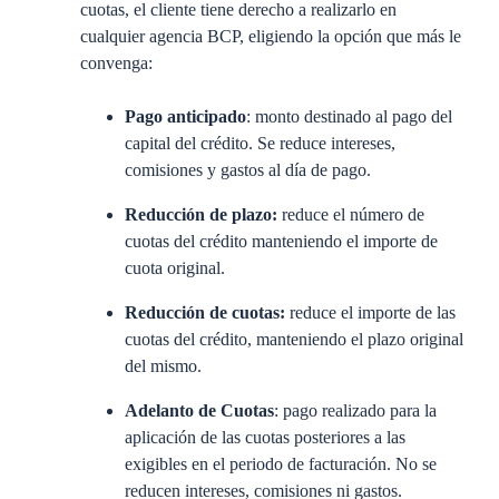
cuotas, el cliente tiene derecho a realizarlo en
cualquier agencia BCP, eligiendo la opción que más le
convenga:
Pago anticipado
: monto destinado al pago del
capital del crédito. Se reduce intereses,
comisiones y gastos al día de pago.
Reducción de plazo:
reduce el número de
cuotas del crédito manteniendo el importe de
cuota original.
Reducción de cuotas:
reduce el importe de las
cuotas del crédito, manteniendo el plazo original
del mismo.
Adelanto de Cuotas
: pago realizado para la
aplicación de las cuotas posteriores a las
exigibles en el periodo de facturación. No se
reducen intereses, comisiones ni gastos.