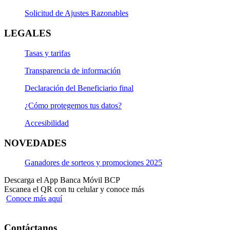
Solicitud de Ajustes Razonables
LEGALES
Tasas y tarifas
Transparencia de información
Declaración del Beneficiario final
¿Cómo protegemos tus datos?
Accesibilidad
NOVEDADES
Ganadores de sorteos y promociones 2025
Descarga el App Banca Móvil BCP
Escanea el QR con tu celular y conoce más
Conoce más aquí
Contáctanos