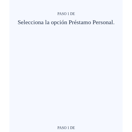
PASO
1
DE
Selecciona la opción Préstamo Personal.
PASO
1
DE