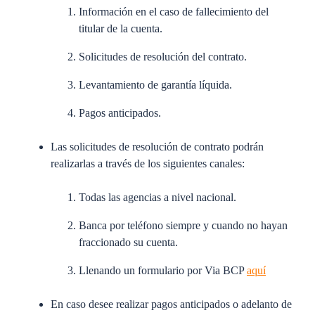
Información en el caso de fallecimiento del
titular de la cuenta.
Solicitudes de resolución del contrato.
Levantamiento de garantía líquida.
Pagos anticipados.
Las solicitudes de resolución de contrato podrán
realizarlas a través de los siguientes canales:
Todas las agencias a nivel nacional.
Banca por teléfono siempre y cuando no hayan
fraccionado su cuenta.
Llenando un formulario por Via BCP
aquí
En caso desee realizar pagos anticipados o adelanto de