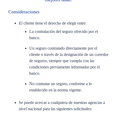
Consideraciones
El cliente tiene el derecho de elegir entre:
La contratación del seguro ofrecido por el
banco.
Un seguro contratado directamente por el
cliente o través de la designación de un corredor
de seguros, siempre que cumpla con las
condiciones previamente informadas por el
banco.
No contratar un seguro, conforme a lo
establecido en la norma vigente​.
Se puede acercar a cualquiera de nuestras agencias a
nivel nacional para las siguientes solicitudes: