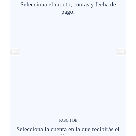
Selecciona el monto, cuotas y fecha de
pago.
PASO
1
DE
Selecciona la cuenta en la que recibirás el