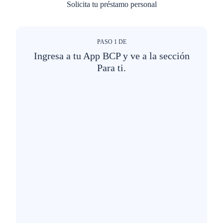
Solicita tu préstamo personal
PASO
1
DE
Ingresa a tu App BCP y ve a la sección
Para ti.