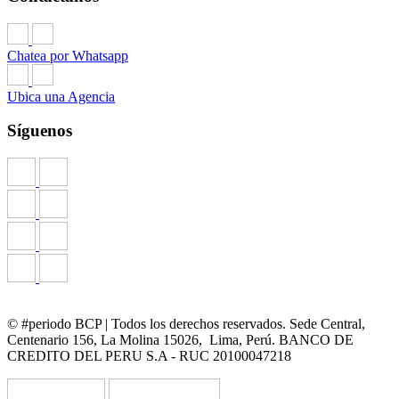
Chatea por Whatsapp
Ubica una Agencia
Síguenos
© #periodo BCP | Todos los derechos reservados. Sede Central,
Centenario 156, La Molina 15026, Lima, Perú. BANCO DE
CREDITO DEL PERU S.A - RUC 20100047218