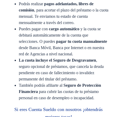
Podrás realizar
pagos adelantados, libres de
comisión
, para acortar el plazo del préstamo o la cuota
mensual. Te enviamos tu estado de cuenta
mensualmente a través del correo.
Puedes pagar con
cargo automático
y la cuota se
debitará automáticamente de la cuenta que
selecciones. O puedes
pagar tu cuota manualmente
desde Banca Móvil, Banca por Internet o en nuestra
red de Agencias a nivel nacional.
La cuota incluye el Seguro de Desgravamen
,
seguro opcional de préstamos, que cancela la deuda
pendiente en caso de fallecimiento o invalidez
permanente del titular del préstamo.
También podrás afiliarte al
Seguro de Protección
Financiera
para cubrir las cuotas de tu préstamo
personal en caso de desempleo o incapacidad.
Si eres Cuenta Sueldo con nosotros ¡obtendrás
mejores tasas!