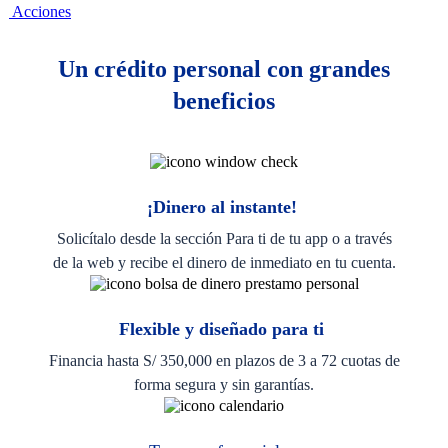
Acciones
Un crédito personal con grandes
beneficios
¡Dinero al instante!
Solicítalo desde la sección Para ti de tu app o a través
de la web y recibe el dinero de
inmediato en tu cuenta.
Flexible y diseñado para ti
Financia hasta S/ 350,000 en plazos de 3 a 72 cuotas de
forma segura y sin garantías.