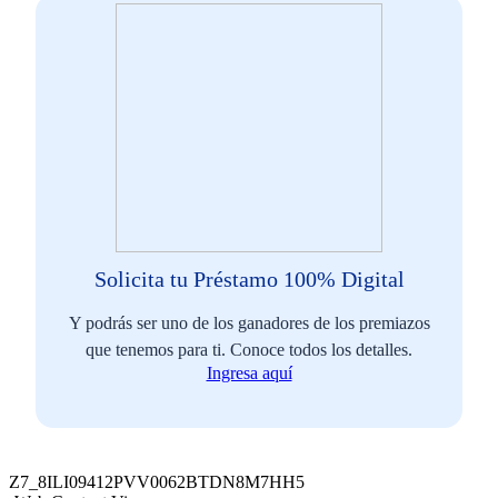
Solicita tu Préstamo 100% Digital
Y podrás ser uno de los ganadores de los premiazos
que tenemos para ti. Conoce todos los detalles.
Ingresa aquí
Z7_8ILI09412PVV0062BTDN8M7HH5