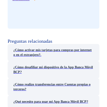
Preguntas relacionadas
¿Cómo activar mis tarjetas para compras por internet
o en el extranjero?.
¿Cómo desafiliar mi dispositivo de la App Banca Móvil
BCP?
¿Cómo realizo transferencias entre Cuentas propias o
terceros?
¿Qué necesito para usar mi App Banca Móvil BCP?