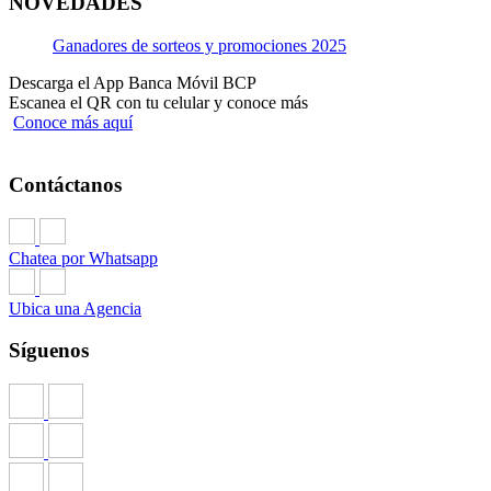
NOVEDADES
Ganadores de sorteos y promociones 2025
Descarga el App Banca Móvil BCP
Escanea el QR con tu celular y conoce más
Conoce más aquí
Contáctanos
Chatea por Whatsapp
Ubica una Agencia
Síguenos