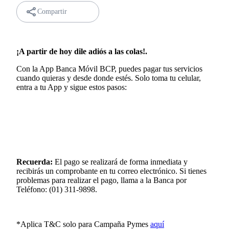
Compartir
¡A partir de hoy dile adiós a las colas!.
Con la App Banca Móvil BCP, puedes pagar tus servicios
cuando quieras y desde donde estés. Solo toma tu celular,
entra a tu App y sigue estos pasos:
Recuerda:
El pago se realizará de forma inmediata y
recibirás un comprobante en tu correo electrónico. Si tienes
problemas para realizar el pago, llama a la Banca por
Teléfono: (01) 311-9898.
*Aplica T&C solo para Campaña Pymes
aquí