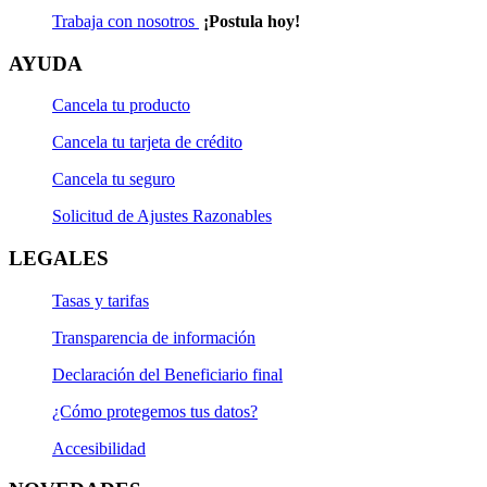
Trabaja con nosotros
¡Postula hoy!
AYUDA
Cancela tu producto
Cancela tu tarjeta de crédito
Cancela tu seguro
Solicitud de Ajustes Razonables
LEGALES
Tasas y tarifas
Transparencia de información
Declaración del Beneficiario final
¿Cómo protegemos tus datos?
Accesibilidad