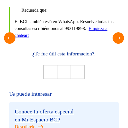
Recuerda que:
El BCP también está en WhatsApp. Resuelve todas tus
consultas escribiéndonos al 993119898.
¡Empieza a
chatear!
¿Te fue útil esta información?.
Te puede interesar
Conoce tu oferta especial
en Mi Espacio BCP
Descúbrelo