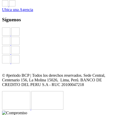
Ubica una Agencia
Síguenos
© #periodo BCP | Todos los derechos reservados. Sede Central,
Centenario 156, La Molina 15026, Lima, Perú. BANCO DE
CREDITO DEL PERU S.A - RUC 20100047218