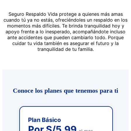
Seguro Respaldo Vida protege a quienes más amas
cuando tú ya no estás, ofreciéndoles un respaldo en los
momentos más difíciles. Te brinda tranquilidad hoy y
apoyo frente a lo inesperado, acompañándote incluso
ante accidentes que pueden cambiarlo todo. Porque
cuidar tu vida también es asegurar el futuro y la
tranquilidad de tu familia.
Conoce los planes que tenemos para ti
Plan Básico
Por S/5.99
al mes