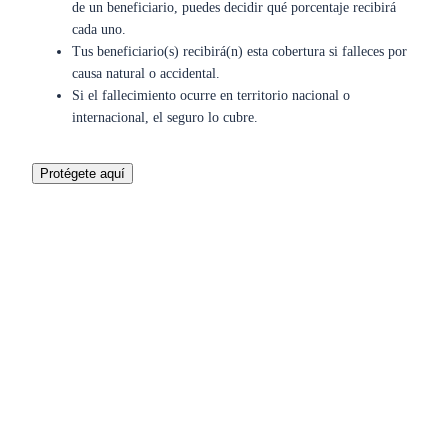
de un beneficiario, puedes decidir qué porcentaje recibirá
cada uno.
Tus beneficiario(s) recibirá(n) esta cobertura si falleces por
causa natural o accidental.
Si el fallecimiento ocurre en territorio nacional o
internacional, el seguro lo cubre.
Protégete aquí