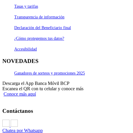
Tasas y tarifas
Transparencia de información
Declaración del Beneficiario final
¿Cómo protegemos tus datos?
Accesibilidad
NOVEDADES
Ganadores de sorteos y promociones 2025
Descarga el App Banca Móvil BCP
Escanea el QR con tu celular y conoce más
Conoce más aquí
Contáctanos
Chatea por Whatsapp