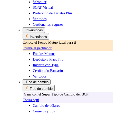
Vehicular
SOAT Virtual
Protección de Tarjetas Plus
Ver todos
Gestiona tus Seguros
Inversiones
Inversiones
Conoce el Fondo Mutuo ideal para ti
Prueba el perfilador
Fondos Mutuos
Depósito a Plazo fijo
Invierte con Tyba
Certificado Bancario
Ver todos
Tipo de cambio
Tipo de cambio
¡Gana con el Súper Tipo de Cambio del BCP!
Cotiza aquí
Cambio de dólares
Consejos y tips