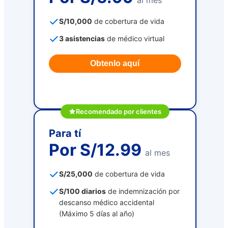
S/10,000
de cobertura de vida
3 asistencias
de médico virtual
Obtenlo aquí
Recomendado por clientes
Para tí
Por S/12.99
al mes
S/25,000
de cobertura de vida
S/100 diarios
de indemnización por
descanso médico accidental
(Máximo 5 días al año)