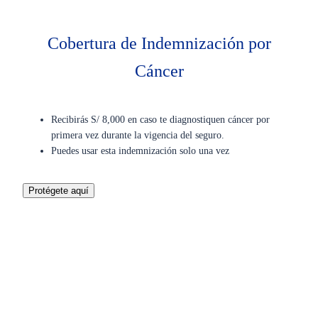
Cobertura de Indemnización por
Cáncer
Recibirás S/ 8,000 en caso te diagnostiquen cáncer por
primera vez durante la vigencia del seguro.
Puedes usar esta indemnización solo una vez
Protégete aquí