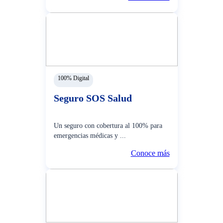
100% Digital
Seguro SOS Salud
Un seguro con cobertura al 100% para
emergencias médicas y ...
Conoce más