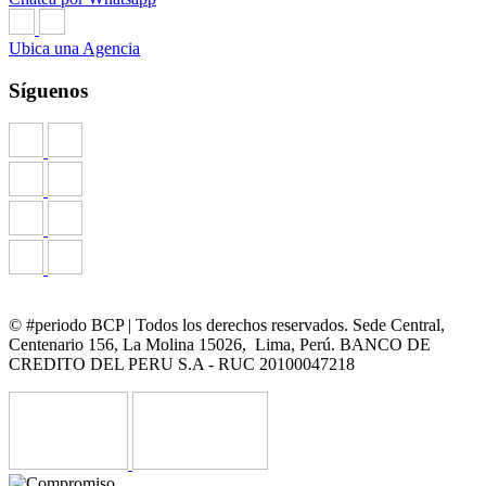
Ubica una Agencia
Síguenos
© #periodo BCP | Todos los derechos reservados. Sede Central,
Centenario 156, La Molina 15026, Lima, Perú. BANCO DE
CREDITO DEL PERU S.A - RUC 20100047218