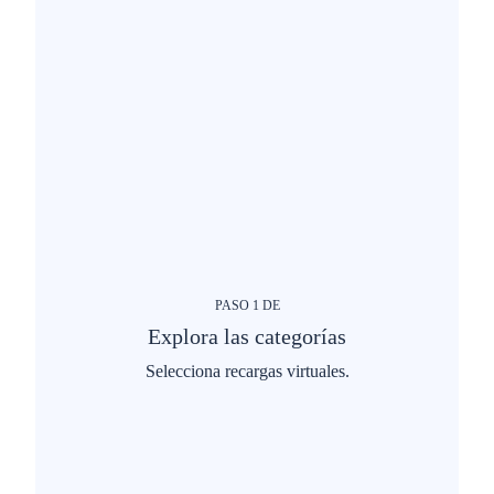
PASO
1
DE
Explora las categorías
Selecciona recargas virtuales.