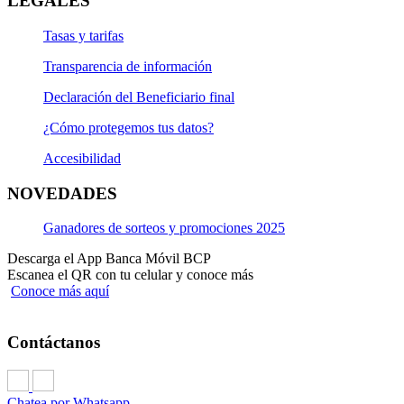
LEGALES
Tasas y tarifas
Transparencia de información
Declaración del Beneficiario final
¿Cómo protegemos tus datos?
Accesibilidad
NOVEDADES
Ganadores de sorteos y promociones 2025
Descarga el App Banca Móvil BCP
Escanea el QR con tu celular y conoce más
Conoce más aquí
Contáctanos
Chatea por Whatsapp