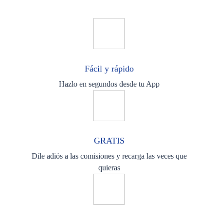
Fácil y rápido
Hazlo en segundos desde tu App
GRATIS
Dile adiós a las comisiones y recarga las veces que
quieras