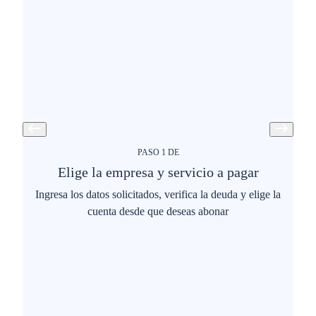
PASO
1
DE
Elige la empresa y servicio a pagar
Ingresa los datos solicitados, verifica la deuda y elige la
cuenta desde que deseas abonar