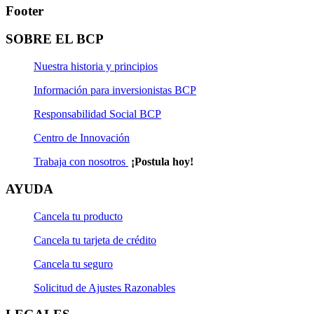
Footer
SOBRE EL BCP
Nuestra historia y principios
Información para inversionistas BCP
Responsabilidad Social BCP
Centro de Innovación
Trabaja con nosotros
¡Postula hoy!
AYUDA
Cancela tu producto
Cancela tu tarjeta de crédito
Cancela tu seguro
Solicitud de Ajustes Razonables