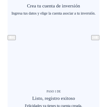
Crea tu cuenta de inversión
Ingresa tus datos y elige la cuenta asociar a tu inversión.
PASO
1
DE
Listo, registro exitoso
Felicidades ya tienes tu cuenta creada.