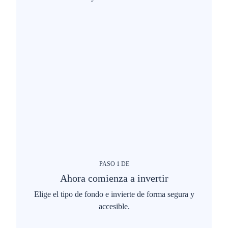
PASO
1
DE
Ahora comienza a invertir
Elige el tipo de fondo e invierte de forma segura y
accesible.