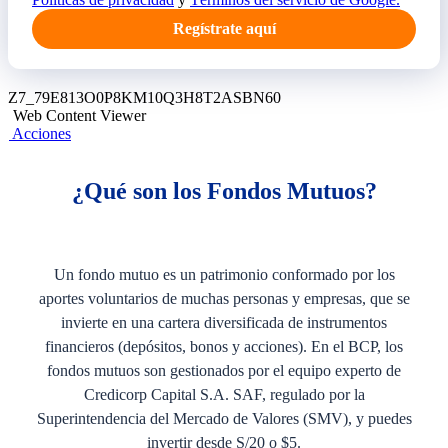
Regístrate aquí
Z7_79E813O0P8KM10Q3H8T2ASBN60
Web Content Viewer
Acciones
¿Qué son los Fondos Mutuos?
Un fondo mutuo es un patrimonio conformado por los
aportes voluntarios de muchas personas y empresas, que se
invierte en una cartera diversificada de instrumentos
financieros (depósitos, bonos y acciones). En el BCP, los
fondos mutuos son gestionados por el equipo experto de
Credicorp Capital S.A. SAF, regulado por la
Superintendencia del Mercado de Valores (SMV), y puedes
invertir desde S/20 o $5.