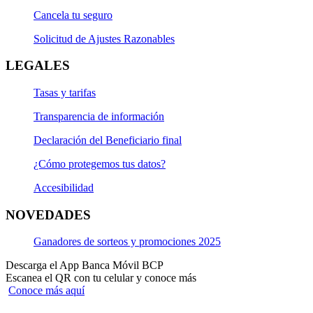
Cancela tu seguro
Solicitud de Ajustes Razonables
LEGALES
Tasas y tarifas
Transparencia de información
Declaración del Beneficiario final
¿Cómo protegemos tus datos?
Accesibilidad
NOVEDADES
Ganadores de sorteos y promociones 2025
Descarga el App Banca Móvil BCP
Escanea el QR con tu celular y conoce más
Conoce más aquí