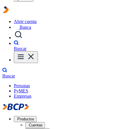
Abrir cuenta
Banca
Buscar
Buscar
Personas
PyMES
Empresas
Productos
Cuentas