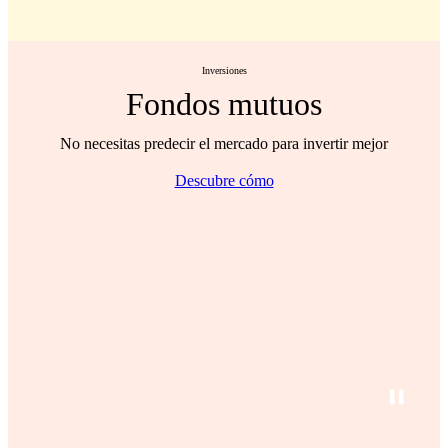
Inversiones
Fondos mutuos
No necesitas predecir el mercado para invertir mejor
Descubre cómo