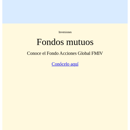
Inversiones
Fondos mutuos
Conoce el Fondo Acciones Global FMIV
Conócelo aquí