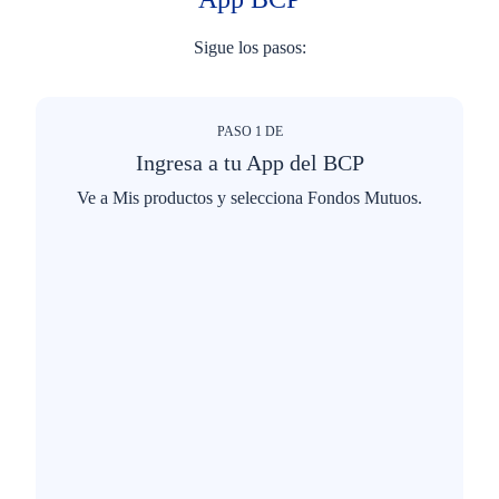
Sigue los pasos:
PASO
1
DE
Ingresa a tu App del BCP
Ve a Mis productos y selecciona Fondos Mutuos.