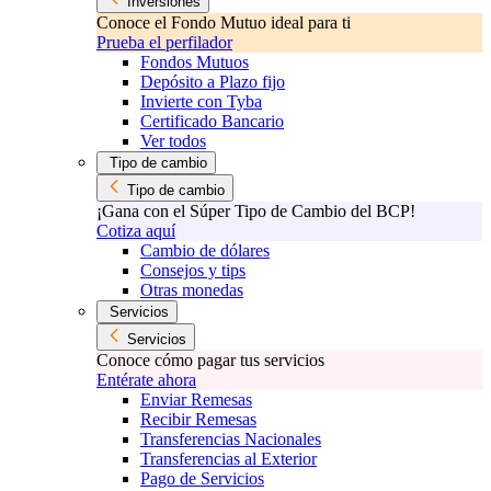
Inversiones
Conoce el Fondo Mutuo ideal para ti
Prueba el perfilador
Fondos Mutuos
Depósito a Plazo fijo
Invierte con Tyba
Certificado Bancario
Ver todos
Tipo de cambio
Tipo de cambio
¡Gana con el Súper Tipo de Cambio del BCP!
Cotiza aquí
Cambio de dólares
Consejos y tips
Otras monedas
Servicios
Servicios
Conoce cómo pagar tus servicios
Entérate ahora
Enviar Remesas
Recibir Remesas
Transferencias Nacionales
Transferencias al Exterior
Pago de Servicios