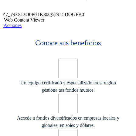
Z7_79E813O0P0TK30Q529L5DOGFB0
Web Content Viewer
Acciones
Conoce sus beneficios
Un equipo certificado y especializado en la región
gestiona tus fondos mutuos.
Accede a fondos diversificados en empresas locales y
globales, en soles y dólares.