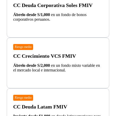
CC Deuda Corporativa Soles FMIV
Ábrelo desde S/1,000
en un fondo de bonos
corporativos peruanos.
Riesgo medio
CC Crecimiento VCS FMIV
Ábrelo desde S/2,000
en un fondo mixto variable en
el mercado local e internacional.
Riesgo medio
CC Deuda Latam FMIV