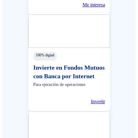
Me interesa
100% digital
Invierte en Fondos Mutuos
con Banca por Internet
Para ejecución de operaciones
Invertir