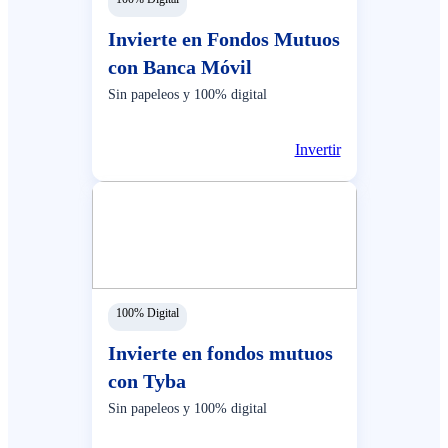
Invierte en Fondos Mutuos
con Banca Móvil
Sin papeleos y 100% digital
Invertir
100% Digital
Invierte en fondos mutuos
con Tyba
Sin papeleos y 100% digital