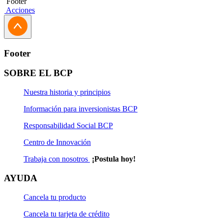
Footer
Acciones
Footer
SOBRE EL BCP
Nuestra historia y principios
Información para inversionistas BCP
Responsabilidad Social BCP
Centro de Innovación
Trabaja con nosotros
¡Postula hoy!
AYUDA
Cancela tu producto
Cancela tu tarjeta de crédito