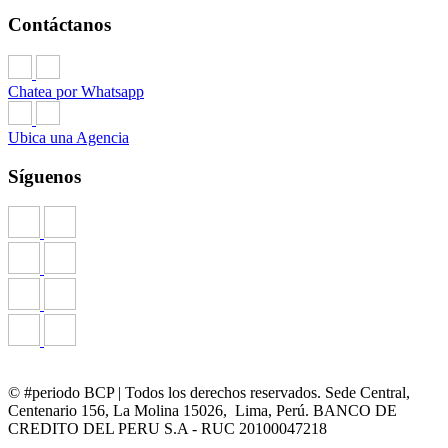
Contáctanos
Chatea por Whatsapp
Ubica una Agencia
Síguenos
© #periodo BCP | Todos los derechos reservados. Sede Central,
Centenario 156, La Molina 15026, Lima, Perú. BANCO DE
CREDITO DEL PERU S.A - RUC 20100047218