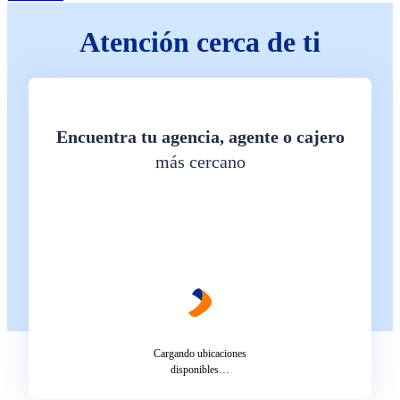
Atención cerca de ti
Encuentra tu agencia, agente o cajero
más cercano
Cargando ubicaciones
disponibles…