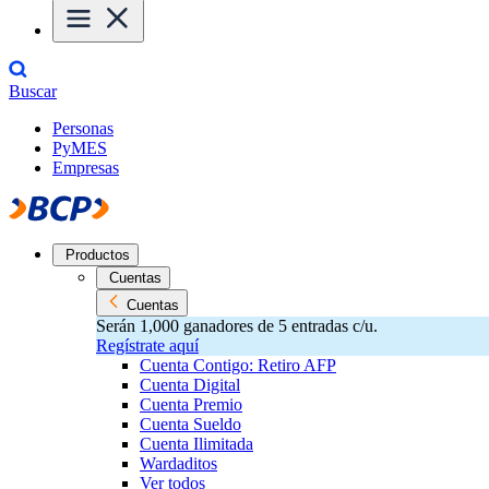
Buscar
Personas
PyMES
Empresas
Productos
Cuentas
Cuentas
Serán 1,000 ganadores de 5 entradas c/u.
Regístrate aquí
Cuenta Contigo: Retiro AFP
Cuenta Digital
Cuenta Premio
Cuenta Sueldo
Cuenta Ilimitada
Wardaditos
Ver todos