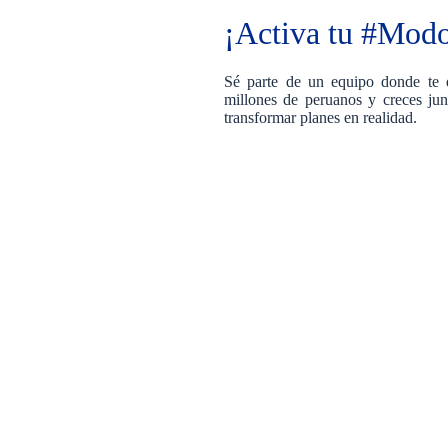
¡Activa tu #Mo
Sé parte de un equipo donde te de
millones de peruanos y creces jun
transformar planes en realidad.