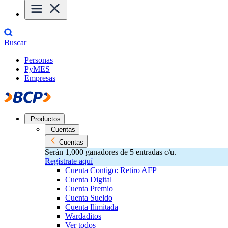
Buscar
Personas
PyMES
Empresas
Productos
Cuentas
Cuentas
Serán 1,000 ganadores de 5 entradas c/u.
Regístrate aquí
Cuenta Contigo: Retiro AFP
Cuenta Digital
Cuenta Premio
Cuenta Sueldo
Cuenta Ilimitada
Wardaditos
Ver todos