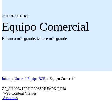
ÚNETE AL EQUIPO BCP
Equipo Comercial
El banco más grande, te hace más grande
Inicio
Únete al Equipo BCP
Equipo Comercial
Z7_8ILI09412PHG80659JUM0KQDI4
Web Content Viewer
Acciones