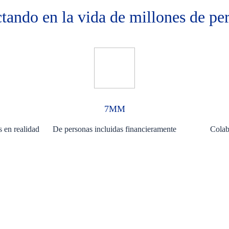
tando en la vida de millones de pe
7MM
s en realidad
De personas incluidas financieramente
Colab