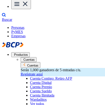
Buscar
Personas
PyMES
Empresas
Productos
Cuentas
Cuentas
Serán 1,000 ganadores de 5 entradas c/u.
Regístrate aquí
Cuenta Contigo: Retiro AFP
Cuenta Digital
Cuenta Premio
Cuenta Sueldo
Cuenta Ilimitada
Wardaditos
Ver todos