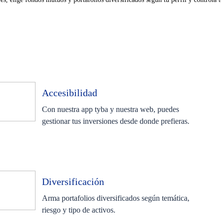
Accesibilidad
Con nuestra app tyba y nuestra web, puedes
gestionar tus inversiones desde donde prefieras.
Diversificación
Arma portafolios diversificados según temática,
riesgo y tipo de activos.