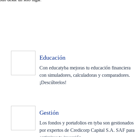
Educación
Con educatyba mejoras tu educación financiera
con simuladores, calculadoras y comparadores.
¡Descúbrelos!
Gestión
Los fondos y portafolios en tyba son gestionados
por expertos de Credicorp Capital S.A. SAF para