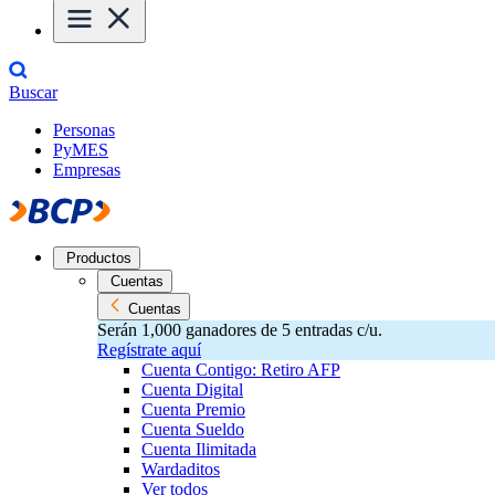
Buscar
Personas
PyMES
Empresas
Productos
Cuentas
Cuentas
Serán 1,000 ganadores de 5 entradas c/u.
Regístrate aquí
Cuenta Contigo: Retiro AFP
Cuenta Digital
Cuenta Premio
Cuenta Sueldo
Cuenta Ilimitada
Wardaditos
Ver todos