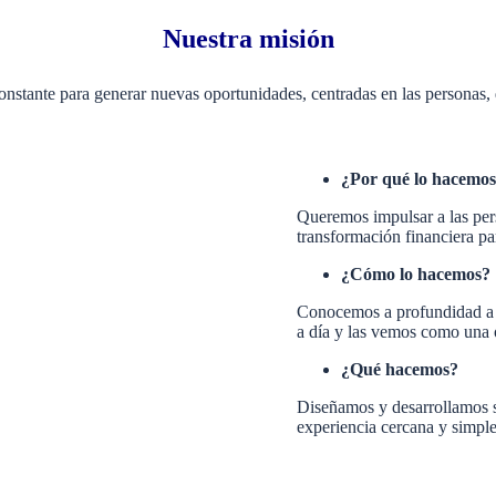
Nuestra misión
nstante para generar nuevas oportunidades, centradas en las personas, 
¿Por qué lo hacemo
Queremos impulsar a las pers
transformación financiera pa
¿Cómo lo hacemos?
Conocemos a profundidad a l
a día y las vemos como una 
¿Qué hacemos?
Diseñamos y desarrollamos s
experiencia cercana y simple