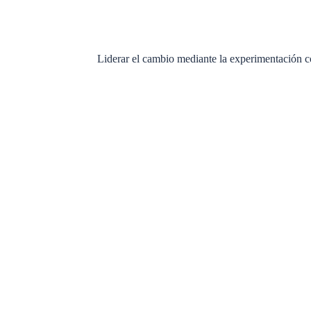
Liderar el cambio mediante la experimentación co