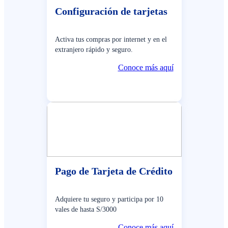
Configuración de tarjetas
Activa tus compras por internet y en el
extranjero rápido y seguro.
Conoce más aquí
Pago de Tarjeta de Crédito
Adquiere tu seguro y participa por 10
vales de hasta S/3000
Conoce más aquí