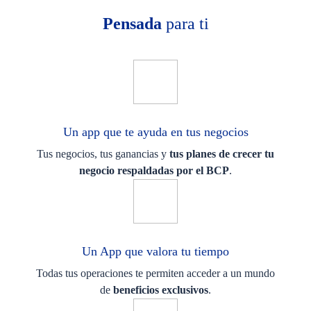
Pensada
para ti
Un app que te ayuda en tus negocios
Tus negocios, tus ganancias y
tus planes de crecer tu
negocio respaldadas por el BCP
.
Un App que valora tu tiempo
Todas tus operaciones te permiten acceder a un mundo
de
beneficios exclusivos
.