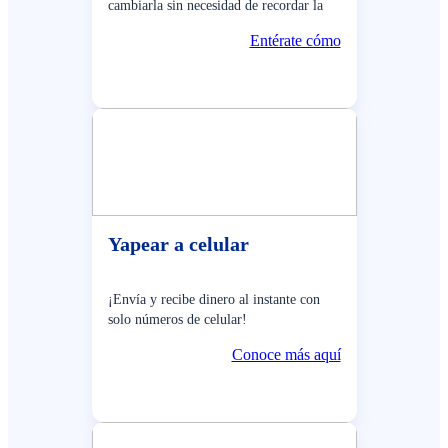
cambiarla sin necesidad de recordar la
clave anterior. y las veces que quieras.
Entérate cómo
Yapear a celular
¡Envía y recibe dinero al instante con
solo números de celular!
Conoce más aquí