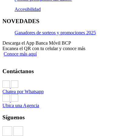
Accesibilidad
NOVEDADES
Ganadores de sorteos y promociones 2025
Descarga el App Banca Móvil BCP
Escanea el QR con tu celular y conoce más
Conoce más aquí
Contáctanos
Chatea por Whatsapp
Ubica una Agencia
Síguenos