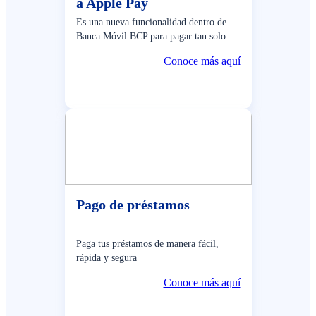
a Apple Pay
Es una nueva funcionalidad dentro de
Banca Móvil BCP para pagar tan solo
con tu celular.
Conoce más aquí
Pago de préstamos
Paga tus préstamos de manera fácil,
rápida y segura
Conoce más aquí