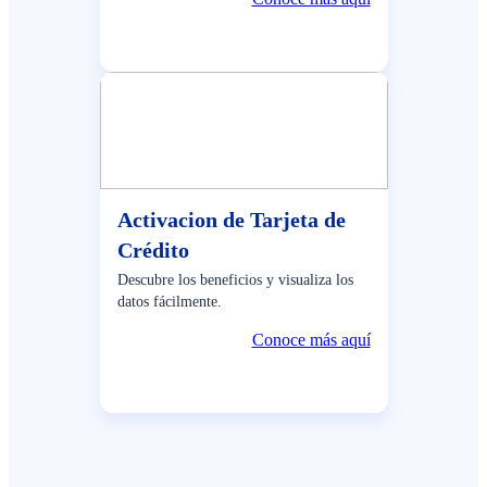
Activacion de Tarjeta de
Crédito
Descubre los beneficios y visualiza los
datos fácilmente.
Conoce más aquí