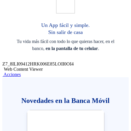
Un App fácil y simple.
Sin salir de casa
Tu vida más fácil con todo lo que quieras hacer, en el
banco,
en la pantalla de tu celular
.
Z7_8ILI09412HRK006E85LOII0OI4
Web Content Viewer
Acciones
Novedades en la Banca Móvil