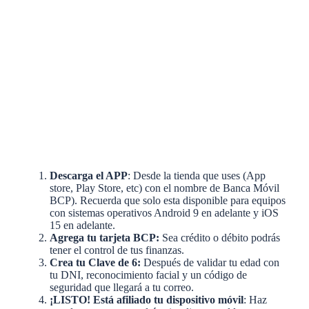
Descarga el APP
: Desde la tienda que uses (App
store, Play Store, etc) con el nombre de Banca Móvil
BCP). Recuerda que solo esta disponible para equipos
con sistemas operativos Android 9 en adelante y iOS
15 en adelante.
Agrega tu tarjeta BCP:
Sea crédito o débito podrás
tener el control de tus finanzas.
Crea tu Clave de 6:
Después de validar tu edad con
tu DNI, reconocimiento facial y un código de
seguridad que llegará a tu correo.
¡LISTO! Está afiliado tu dispositivo móvil
: Haz