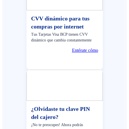
CVV dinámico para tus
compras por internet
Tus Tarjetas Visa BCP tienen CVV
dinámico que cambia constantemente
Entérate cómo
¿Olvidaste tu clave PIN
del cajero?
¡No te preocupes! Ahora podrás