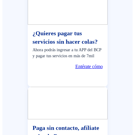
¿Quieres pagar tus
servicios sin hacer colas?
Ahora podrás ingresar a tu APP del BCP
y pagar tus servicios en más de 7mil
establecimientos
Entérate cómo
Paga sin contacto, afíliate