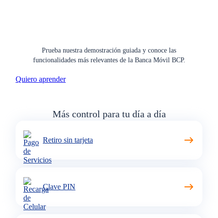
Prueba nuestra demostración guiada y conoce las
funcionalidades más relevantes de la
Banca Móvil BCP.
Quiero aprender
Más control para tu día a día
Retiro sin tarjeta
Clave PIN