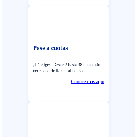
Pase a cuotas
¡Tú eliges! Desde 2 hasta 48 cuotas sin
necesidad de llamar al banco.
Conoce más aquí