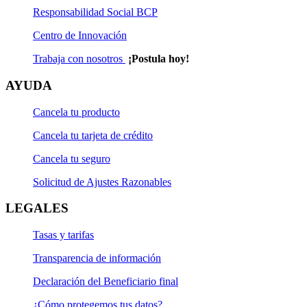
Responsabilidad Social BCP
Centro de Innovación
Trabaja con nosotros
¡Postula hoy!
AYUDA
Cancela tu producto
Cancela tu tarjeta de crédito
Cancela tu seguro
Solicitud de Ajustes Razonables
LEGALES
Tasas y tarifas
Transparencia de información
Declaración del Beneficiario final
¿Cómo protegemos tus datos?