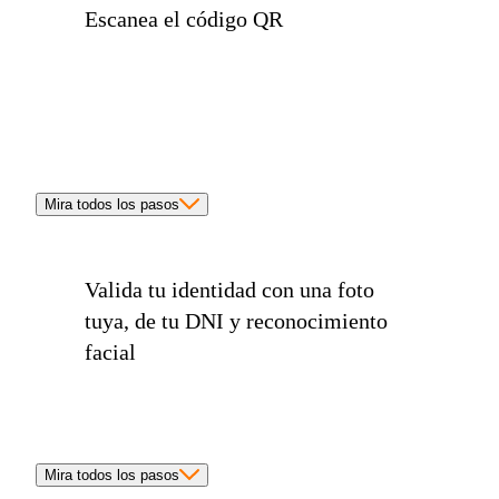
Escanea el
código QR
Mira todos los pasos
Valida tu
identidad
con una
foto
tuya
, de tu
DNI
y
reconocimiento
facial
Mira todos los pasos