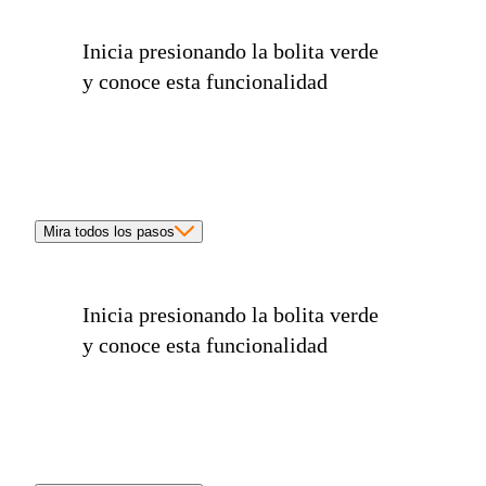
Inicia presionando la
bolita verde
y conoce esta funcionalidad
Mira todos los pasos
Inicia presionando la
bolita verde
y conoce esta funcionalidad