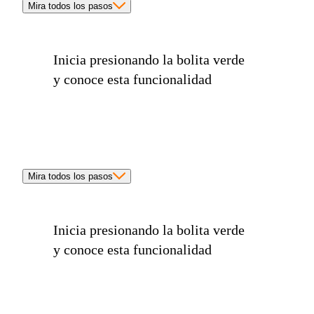
Mira todos los pasos
Inicia presionando la
bolita verde
y conoce esta funcionalidad
Mira todos los pasos
Inicia presionando la
bolita verde
y conoce esta funcionalidad