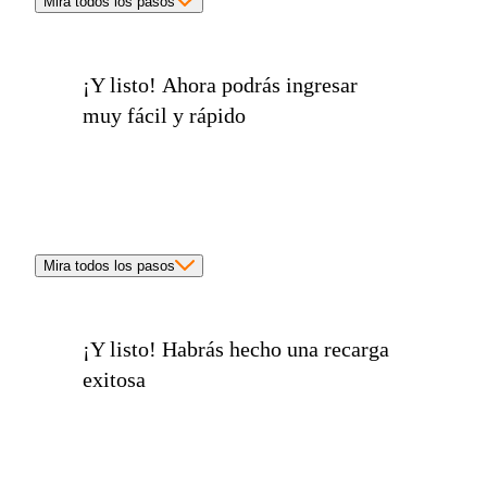
Mira todos los pasos
¡Y listo!
Ahora podrás ingresar
muy fácil y rápido
Mira todos los pasos
¡Y listo!
Habrás hecho una recarga
exitosa