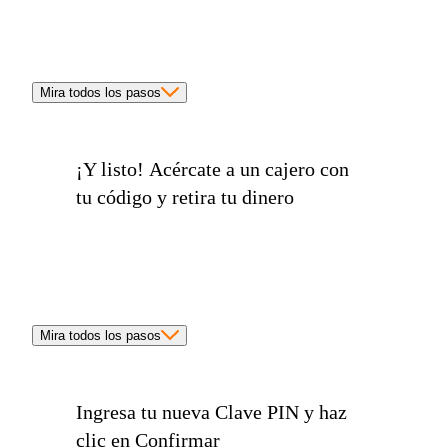
Mira todos los pasos
¡Y listo!
Acércate a un cajero con
tu código y retira tu dinero
Mira todos los pasos
Ingresa tu
nueva Clave PIN
y haz
clic en Confirmar