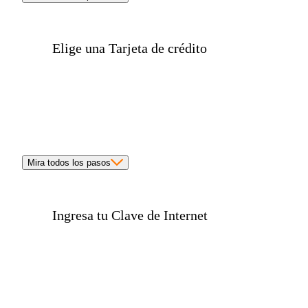
Elige una
Tarjeta de crédito
Mira todos los pasos
Ingresa tu
Clave de Internet