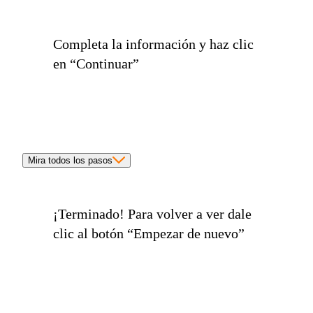
Completa la información y haz clic
en
“Continuar”
Mira todos los pasos
¡Terminado!
Para volver a ver dale
clic al botón
“Empezar de nuevo”