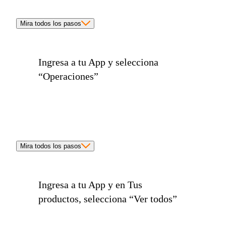
Mira todos los pasos
Ingresa a tu App y selecciona
“Operaciones”
Mira todos los pasos
Ingresa a tu App y en Tus
productos, selecciona
“Ver todos”