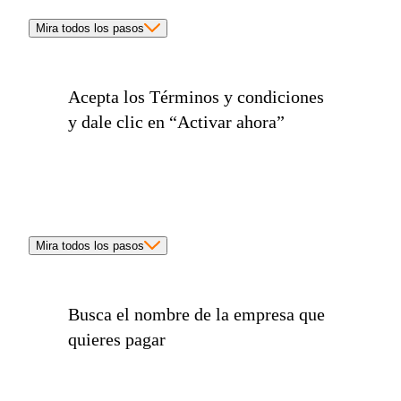
Mira todos los pasos
Acepta los
Términos y condiciones
y dale clic en
“Activar ahora”
Mira todos los pasos
Busca el
nombre de la empresa
que
quieres pagar