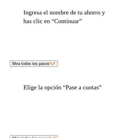
Ingresa el
nombre de tu ahorro
y
has clic en
“Continuar”
Mira todos los pasos
Elige la opción
“Pase a cuotas”