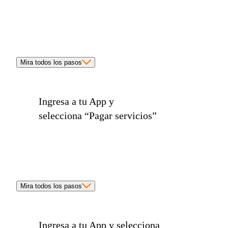
Mira todos los pasos
Ingresa a tu App y
selecciona
“Pagar servicios”
Mira todos los pasos
Ingresa a tu App y selecciona