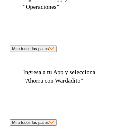
“Operaciones”
Mira todos los pasos
Ingresa a tu App y selecciona
”Ahorra con Wardadito”
Mira todos los pasos