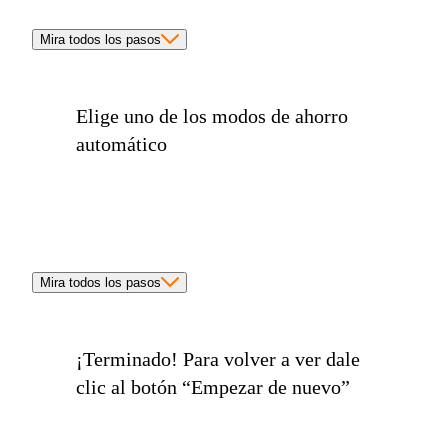
Mira todos los pasos
Elige uno de los
modos de ahorro
automático
Mira todos los pasos
¡Terminado!
Para volver a ver dale
clic al botón
“Empezar de nuevo”