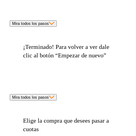
Mira todos los pasos
¡Terminado!
Para volver a ver dale
clic al botón
“Empezar de nuevo”
Mira todos los pasos
Elige la compra que desees
pasar a
cuotas