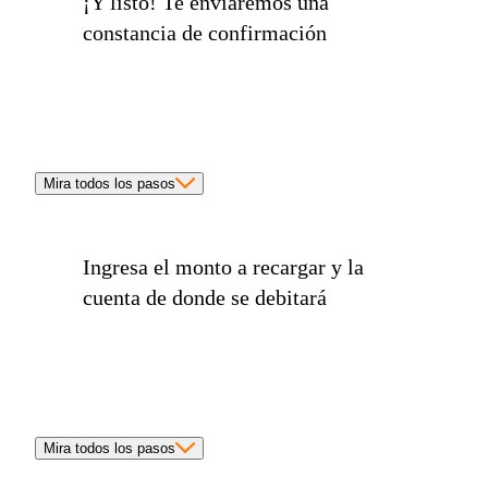
¡Y listo!
Te enviaremos una
constancia de confirmación
Mira todos los pasos
Ingresa el
monto a recargar
y la
cuenta de donde se debitará
Mira todos los pasos