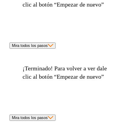
clic al botón
“Empezar de nuevo”
Mira todos los pasos
¡Terminado!
Para volver a ver dale
clic al botón
“Empezar de nuevo”
Mira todos los pasos