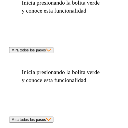
Inicia presionando la
bolita verde
y conoce esta funcionalidad
Mira todos los pasos
Inicia presionando la
bolita verde
y conoce esta funcionalidad
Mira todos los pasos