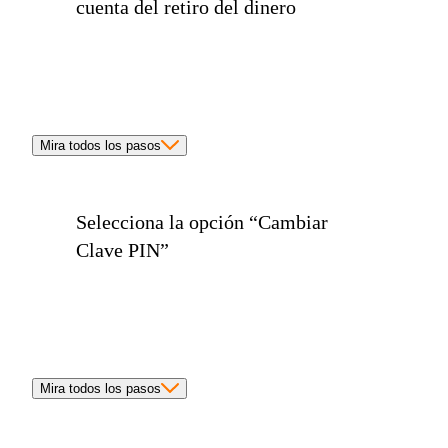
cuenta del retiro de
l dinero
Mira todos los pasos
Selecciona la opción
“Cambiar
Clave PIN”
Mira todos los pasos