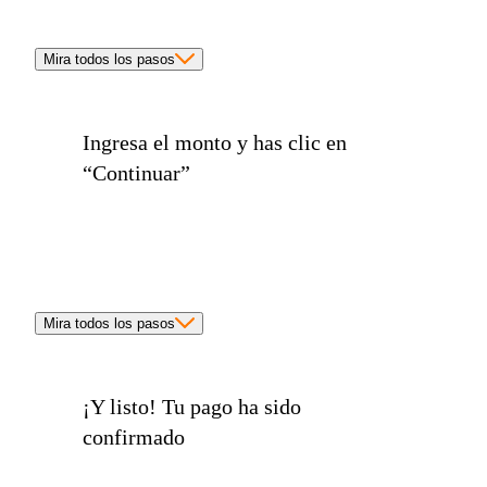
Mira todos los pasos
Ingresa el monto y has clic en
“Continuar”
Mira todos los pasos
¡Y listo!
Tu pago ha sido
confirmado