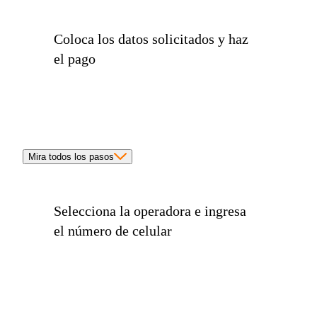
Coloca los
datos solicitados
y haz
el pago
Mira todos los pasos
Selecciona la
operadora
e ingresa
el
número de celular