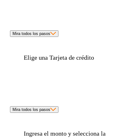
Mira todos los pasos
Elige una
Tarjeta de crédito
Mira todos los pasos
Ingresa el
monto y selecciona la