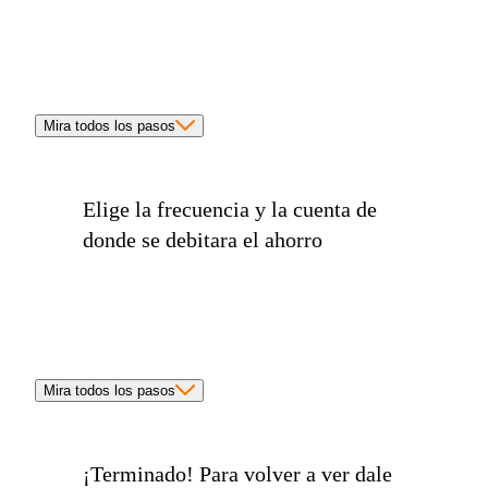
Mira todos los pasos
Elige la
frecuencia
y la cuenta de
donde se debitara el ahorro
Mira todos los pasos
¡Terminado!
Para volver a ver dale