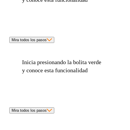
Mira todos los pasos
Inicia presionando la
bolita verde
y conoce esta funcionalidad
Mira todos los pasos