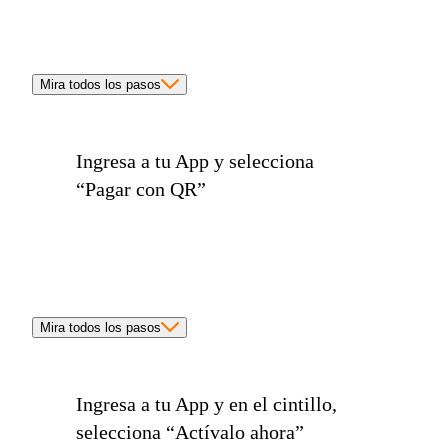
Mira todos los pasos
Ingresa a tu App y selecciona
“Pagar con QR”
Mira todos los pasos
Ingresa a tu App y en el cintillo,
selecciona
“Actívalo ahora”