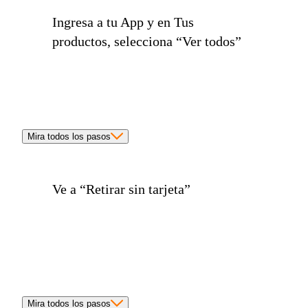
Ingresa a tu App y en Tus
productos, selecciona
“Ver todos”
Mira todos los pasos
Ve a “
Retirar sin tarjeta”
Mira todos los pasos