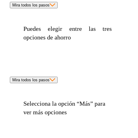
Mira todos los pasos
Puedes elegir entre las tres
opciones de ahorro
Mira todos los pasos
Selecciona la opción
“Más”
para
ver más opciones