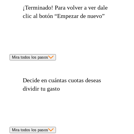
¡Terminado!
Para volver a ver dale
clic al botón
“Empezar de nuevo”
Mira todos los pasos
Decide en
cuántas cuotas
deseas
dividir tu gasto
Mira todos los pasos