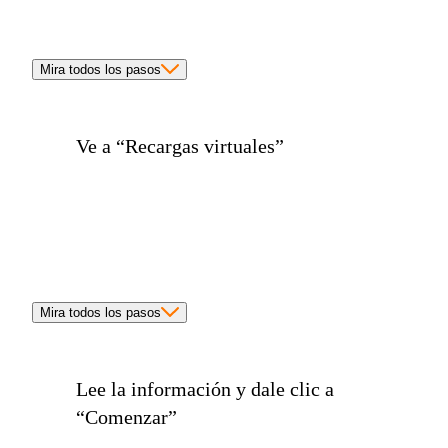
Mira todos los pasos
Ve a
“Recargas virtuales”
Mira todos los pasos
Lee la información y dale clic a
“Comenzar”