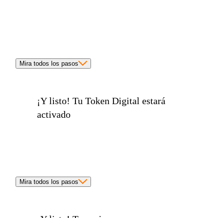
Mira todos los pasos
¡Y listo!
Tu Token Digital estará
activado
Mira todos los pasos