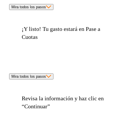
Mira todos los pasos
¡Y listo!
Tu gasto estará en Pase a
Cuotas
Mira todos los pasos
Revisa la información y haz clic en
“Continuar”