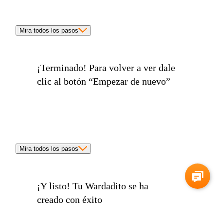
Mira todos los pasos
¡Terminado!
Para volver a ver dale
clic al botón
“Empezar de nuevo”
Mira todos los pasos
¡Y listo!
Tu Wardadito se ha
creado con éxito