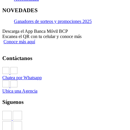
NOVEDADES
Ganadores de sorteos y promociones 2025
Descarga el App Banca Móvil BCP
Escanea el QR con tu celular y conoce más
Conoce más aquí
Contáctanos
Chatea por Whatsapp
Ubica una Agencia
Síguenos