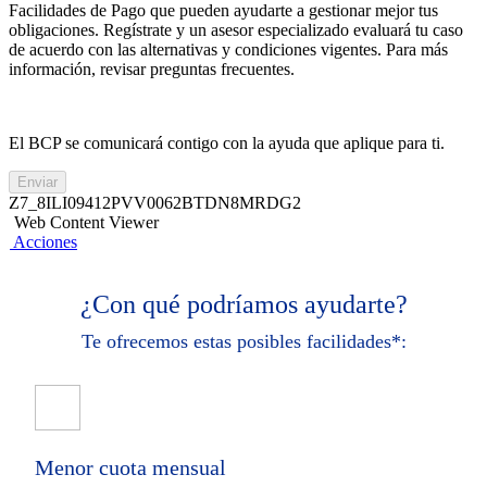
Facilidades de Pago que pueden ayudarte a gestionar mejor tus
obligaciones. Regístrate y un asesor especializado evaluará tu caso
de acuerdo con las alternativas y condiciones vigentes. Para más
información, revisar preguntas frecuentes.
El BCP se comunicará contigo con la ayuda que aplique para ti.
Enviar
Z7_8ILI09412PVV0062BTDN8MRDG2
Web Content Viewer
Acciones
¿Con qué podríamos ayudarte?
Te ofrecemos estas posibles facilidades*:
Menor cuota mensual