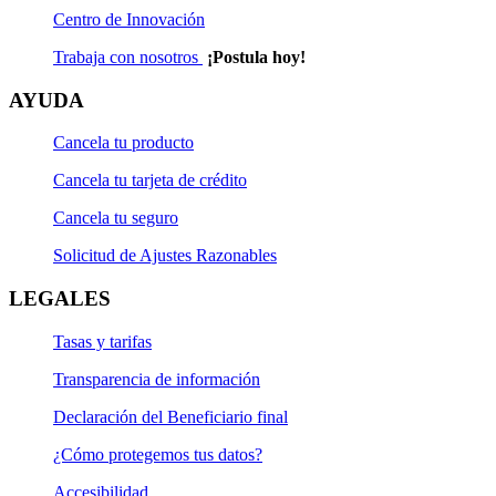
Centro de Innovación
Trabaja con nosotros
¡Postula hoy!
AYUDA
Cancela tu producto
Cancela tu tarjeta de crédito
Cancela tu seguro
Solicitud de Ajustes Razonables
LEGALES
Tasas y tarifas
Transparencia de información
Declaración del Beneficiario final
¿Cómo protegemos tus datos?
Accesibilidad