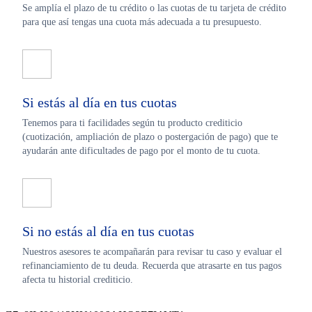
Se amplía el plazo de tu crédito o las cuotas de tu tarjeta de crédito
para que así tengas una cuota más adecuada a tu presupuesto.
Si estás al día en tus cuotas
Tenemos para ti facilidades según tu producto crediticio
(cuotización, ampliación de plazo o postergación de pago) que te
ayudarán ante dificultades de pago por el monto de tu cuota.
Si no estás al día en tus cuotas
Nuestros asesores te acompañarán para revisar tu caso y evaluar el
refinanciamiento de tu deuda. Recuerda que atrasarte en tus pagos
afecta tu historial crediticio.