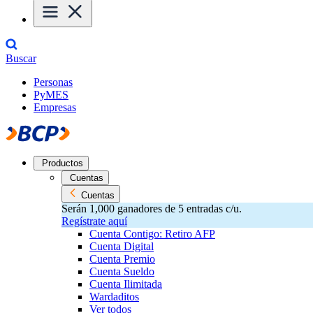
Buscar
Personas
PyMES
Empresas
Productos
Cuentas
Cuentas
Serán 1,000 ganadores de 5 entradas c/u.
Regístrate aquí
Cuenta Contigo: Retiro AFP
Cuenta Digital
Cuenta Premio
Cuenta Sueldo
Cuenta Ilimitada
Wardaditos
Ver todos