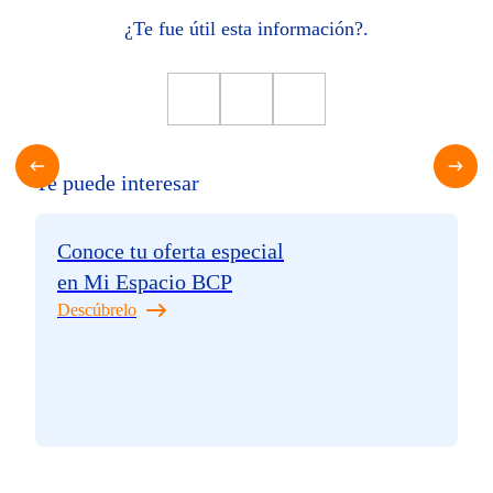
¿Te fue útil esta información?.
Te puede interesar
Conoce tu oferta especial
en Mi Espacio BCP
Descúbrelo