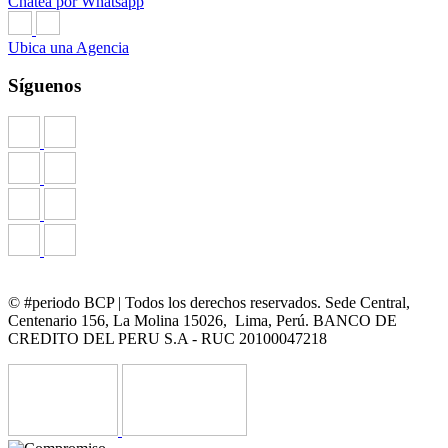
Chatea por Whatsapp
Ubica una Agencia
Síguenos
© #periodo BCP | Todos los derechos reservados. Sede Central,
Centenario 156, La Molina 15026, Lima, Perú. BANCO DE
CREDITO DEL PERU S.A - RUC 20100047218