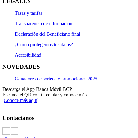
LEGALES
Tasas y tarifas
Transparencia de información
Declaración del Beneficiario final
¿Cómo protegemos tus datos?
Accesibilidad
NOVEDADES
Ganadores de sorteos y promociones 2025
Descarga el App Banca Móvil BCP
Escanea el QR con tu celular y conoce más
Conoce más aquí
Contáctanos