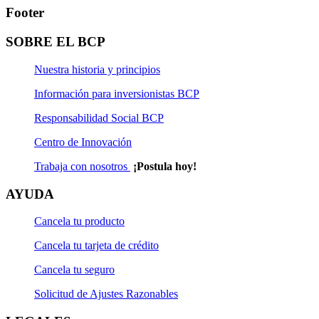
Footer
SOBRE EL BCP
Nuestra historia y principios
Información para inversionistas BCP
Responsabilidad Social BCP
Centro de Innovación
Trabaja con nosotros
¡Postula hoy!
AYUDA
Cancela tu producto
Cancela tu tarjeta de crédito
Cancela tu seguro
Solicitud de Ajustes Razonables