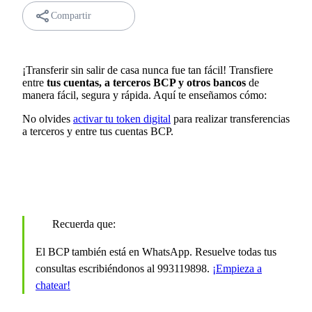
Compartir
¡Transferir sin salir de casa nunca fue tan fácil! Transfiere
entre
tus cuentas, a terceros BCP y otros bancos
de
manera fácil, segura y rápida. Aquí te enseñamos cómo:
No olvides
activar tu token digital
para realizar transferencias
a terceros y entre tus cuentas BCP.
Recuerda que:
El BCP también está en WhatsApp. Resuelve todas tus
consultas escribiéndonos al 993119898.
¡Empieza a
chatear!