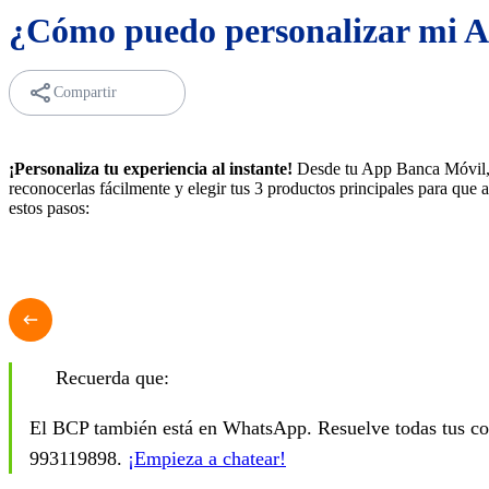
¿Cómo puedo personalizar mi 
Compartir
¡Personaliza tu experiencia al instante!
Desde tu App Banca Móvil, 
reconocerlas fácilmente y elegir tus 3 productos principales para que a
estos pasos:
Recuerda que:
El BCP también está en WhatsApp. Resuelve todas tus con
993119898.
¡Empieza a chatear!