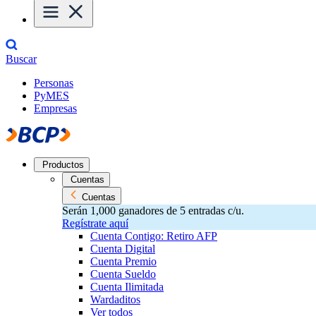
Buscar
Personas
PyMES
Empresas
Productos
Cuentas
Cuentas
Serán 1,000 ganadores de 5 entradas c/u.
Regístrate aquí
Cuenta Contigo: Retiro AFP
Cuenta Digital
Cuenta Premio
Cuenta Sueldo
Cuenta Ilimitada
Wardaditos
Ver todos