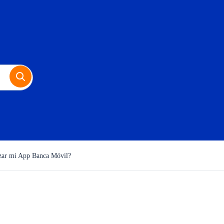
zar mi App Banca Móvil?