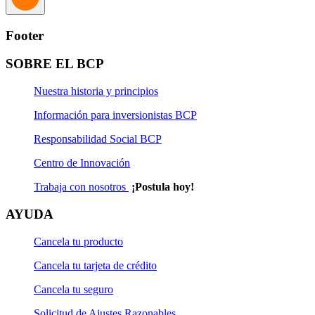
Footer
SOBRE EL BCP
Nuestra historia y principios
Información para inversionistas BCP
Responsabilidad Social BCP
Centro de Innovación
Trabaja con nosotros
¡Postula hoy!
AYUDA
Cancela tu producto
Cancela tu tarjeta de crédito
Cancela tu seguro
Solicitud de Ajustes Razonables