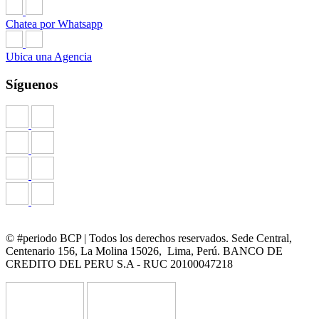
Chatea por Whatsapp
Ubica una Agencia
Síguenos
© #periodo BCP | Todos los derechos reservados. Sede Central,
Centenario 156, La Molina 15026, Lima, Perú. BANCO DE
CREDITO DEL PERU S.A - RUC 20100047218