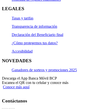
LEGALES
Tasas y tarifas
Transparencia de información
Declaración del Beneficiario final
¿Cómo protegemos tus datos?
Accesibilidad
NOVEDADES
Ganadores de sorteos y promociones 2025
Descarga el App Banca Móvil BCP
Escanea el QR con tu celular y conoce más
Conoce más aquí
Contáctanos