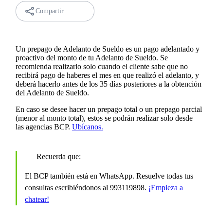
Compartir
Un prepago de Adelanto de Sueldo es un pago adelantado y
proactivo del monto de tu Adelanto de Sueldo. Se
recomienda realizarlo solo cuando el cliente sabe que no
recibirá pago de haberes el mes en que realizó el adelanto, y
deberá hacerlo antes de los 35 días posteriores a la obtención
del Adelanto de Sueldo.
En caso se desee hacer un prepago total o un prepago parcial
(menor al monto total), estos se podrán realizar solo desde
las agencias BCP.
Ubícanos.
Recuerda que:
El BCP también está en WhatsApp. Resuelve todas tus
consultas escribiéndonos al 993119898.
¡Empieza a
chatear!