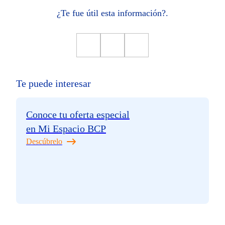
¿Te fue útil esta información?.
Te puede interesar
Conoce tu oferta especial
en Mi Espacio BCP
Descúbrelo