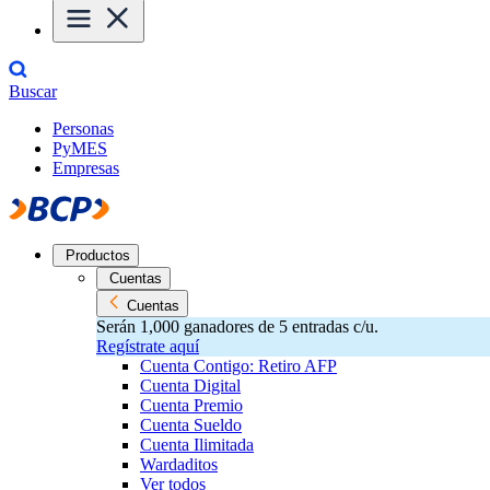
Buscar
Personas
PyMES
Empresas
Productos
Cuentas
Cuentas
Serán 1,000 ganadores de 5 entradas c/u.
Regístrate aquí
Cuenta Contigo: Retiro AFP
Cuenta Digital
Cuenta Premio
Cuenta Sueldo
Cuenta Ilimitada
Wardaditos
Ver todos