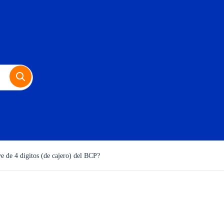
ve de 4 digitos (de cajero) del BCP?