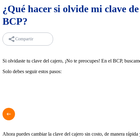
¿Qué hacer si olvide mi clave de 
BCP?
Compartir
Si olvidaste tu clave del cajero, ¡No te preocupes! En el BCP, buscam
Solo debes seguir estos pasos:
Ahora puedes cambiar la clave del cajero sin costo, de manera rápida 