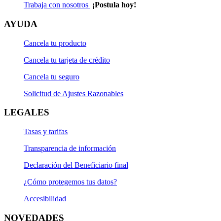
Trabaja con nosotros
¡Postula hoy!
AYUDA
Cancela tu producto
Cancela tu tarjeta de crédito
Cancela tu seguro
Solicitud de Ajustes Razonables
LEGALES
Tasas y tarifas
Transparencia de información
Declaración del Beneficiario final
¿Cómo protegemos tus datos?
Accesibilidad
NOVEDADES