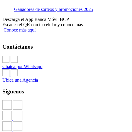
Ganadores de sorteos y promociones 2025
Descarga el App Banca Móvil BCP
Escanea el QR con tu celular y conoce más
Conoce más aquí
Contáctanos
Chatea por Whatsapp
Ubica una Agencia
Síguenos