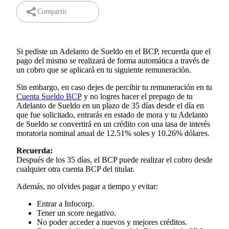
Compartir
Si pediste un Adelanto de Sueldo en el BCP, recuerda que el
pago del mismo se realizará de forma automática a través de
un cobro que se aplicará en tu siguiente remuneración.
Sin embargo, en caso dejes de percibir tu remuneración en tu
Cuenta Sueldo BCP
y no logres hacer el prepago de tu
Adelanto de Sueldo en un plazo de 35 días desde el día en
que fue solicitado, entrarás en estado de mora y tu Adelanto
de Sueldo se convertirá en un crédito con una tasa de interés
moratoria nominal anual de
12.51% soles y 10.26% dólares.
Recuerda:
Después de los 35 días, el BCP puede realizar el cobro desde
cualquier otra cuenta BCP del titular.
Además, no olvides pagar a tiempo y evitar:
Entrar a Infocorp.
Tener un score negativo.
No poder acceder a nuevos y mejores créditos.