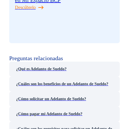
en Mi Espacio BCP
Descúbrelo
Preguntas relacionadas
¿Qué es Adelanto de Sueldo?
¿Cuáles son los beneficios de un Adelanto de Sueldo?
¿Cómo solicitar un Adelanto de Sueldo?
¿Cómo pagar mi Adelanto de Sueldo?
¿Cuáles son los requisitos para solicitar un Adelanto de