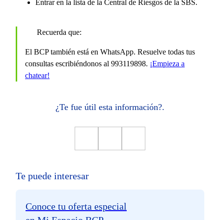
Entrar en la lista de la Central de Riesgos de la SBS.
Recuerda que:
El BCP también está en WhatsApp. Resuelve todas tus
consultas escribiéndonos al 993119898.
¡Empieza a
chatear!
¿Te fue útil esta información?.
Te puede interesar
Conoce tu oferta especial