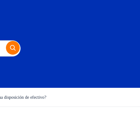
a disposición de efectivo?