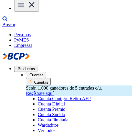
Buscar
Personas
PyMES
Empresas
Productos
Cuentas
Cuentas
Serán 1,000 ganadores de 5 entradas c/u.
Regístrate aquí
Cuenta Contigo: Retiro AFP
Cuenta Digital
Cuenta Premio
Cuenta Sueldo
Cuenta Ilimitada
Wardaditos
Ver todos