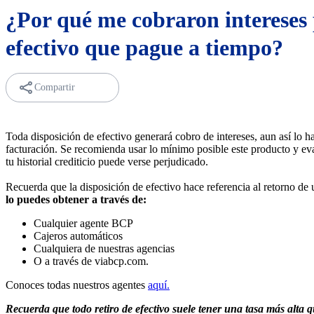
¿Por qué me cobraron intereses 
efectivo que pague a tiempo?
Compartir
Toda disposición de efectivo generará cobro de intereses, aun así lo ha
facturación. Se recomienda usar lo mínimo posible este producto y eva
tu historial crediticio puede verse perjudicado.
Recuerda que la disposición de efectivo hace referencia al retorno de u
lo puedes obtener a través de:
Cualquier agente BCP
Cajeros automáticos
Cualquiera de nuestras agencias
O a través de viabcp.com.
Conoces todas nuestros agentes
aquí.
Recuerda que todo retiro de efectivo suele tener una tasa más alta q