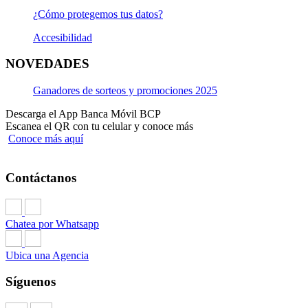
¿Cómo protegemos tus datos?
Accesibilidad
NOVEDADES
Ganadores de sorteos y promociones 2025
Descarga el App Banca Móvil BCP
Escanea el QR con tu celular y conoce más
Conoce más aquí
Contáctanos
Chatea por Whatsapp
Ubica una Agencia
Síguenos