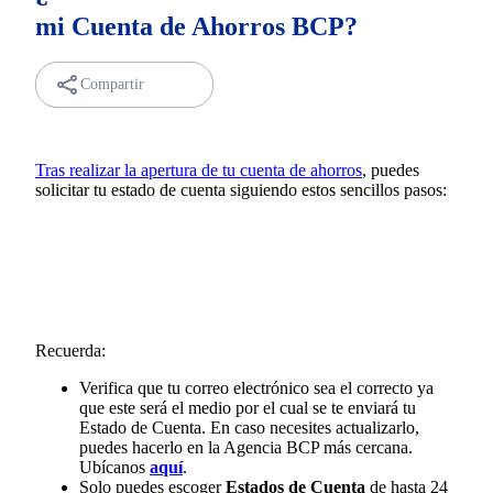
mi Cuenta de Ahorros BCP?
Compartir
Tras realizar la apertura de tu cuenta de ahorros
, puedes
solicitar tu estado de cuenta siguiendo estos sencillos pasos:
Recuerda:
Verifica que tu correo electrónico sea el correcto ya
que este será el medio por el cual se te enviará tu
Estado de Cuenta. En caso necesites actualizarlo,
puedes hacerlo en la Agencia BCP más cercana.
Ubícanos
aquí
.
Solo puedes escoger
Estados de Cuenta
de hasta 24