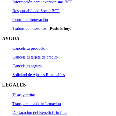
Información para inversionistas BCP
Responsabilidad Social BCP
Centro de Innovación
Trabaja con nosotros
¡Postula hoy!
AYUDA
Cancela tu producto
Cancela tu tarjeta de crédito
Cancela tu seguro
Solicitud de Ajustes Razonables
LEGALES
Tasas y tarifas
Transparencia de información
Declaración del Beneficiario final