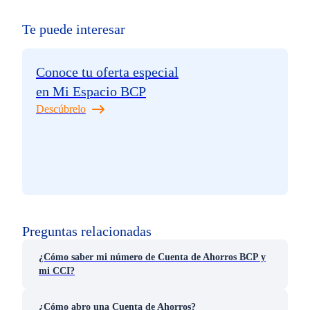
Te puede interesar
Conoce tu oferta especial
en Mi Espacio BCP
Descúbrelo
Preguntas relacionadas
¿Cómo saber mi número de Cuenta de Ahorros BCP y
mi CCI?
¿Cómo abro una Cuenta de Ahorros?