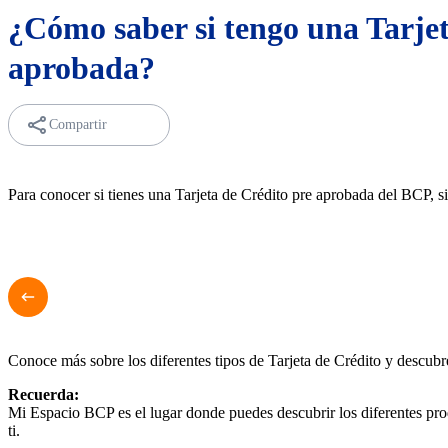
¿Cómo saber si tengo una Tarjet
aprobada?
Compartir
Para conocer si tienes una Tarjeta de Crédito pre aprobada del BCP, si
Conoce más sobre los diferentes tipos de Tarjeta de Crédito y descubre 
Recuerda:
Mi Espacio BCP es el lugar donde puedes descubrir los diferentes pro
ti.