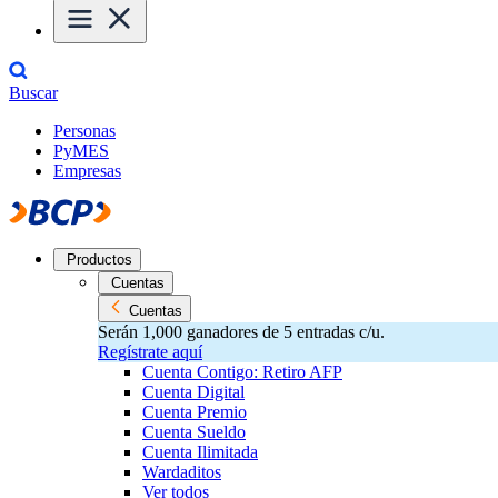
Buscar
Personas
PyMES
Empresas
Productos
Cuentas
Cuentas
Serán 1,000 ganadores de 5 entradas c/u.
Regístrate aquí
Cuenta Contigo: Retiro AFP
Cuenta Digital
Cuenta Premio
Cuenta Sueldo
Cuenta Ilimitada
Wardaditos
Ver todos