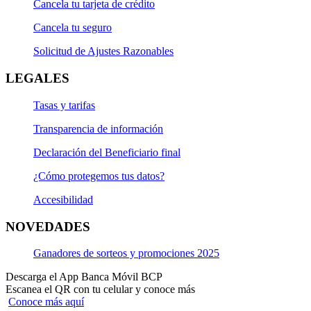
Cancela tu tarjeta de crédito
Cancela tu seguro
Solicitud de Ajustes Razonables
LEGALES
Tasas y tarifas
Transparencia de información
Declaración del Beneficiario final
¿Cómo protegemos tus datos?
Accesibilidad
NOVEDADES
Ganadores de sorteos y promociones 2025
Descarga el App Banca Móvil BCP
Escanea el QR con tu celular y conoce más
Conoce más aquí