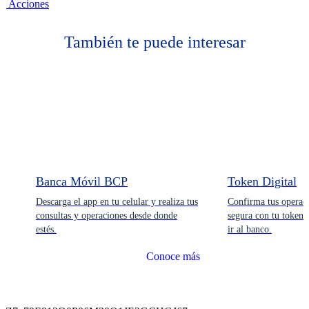
Acciones
También te puede interesar
Banca Móvil BCP
Token Digital
Descarga el app en tu celular y realiza tus
Confirma tus operac
consultas y operaciones desde donde
segura con tu token d
estés.
ir al banco.
Conoce más