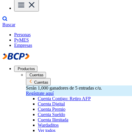
Buscar
Personas
PyMES
Empresas
Productos
Cuentas
Cuentas
Serán 1,000 ganadores de 5 entradas c/u.
Regístrate aquí
Cuenta Contigo: Retiro AFP
Cuenta Digital
Cuenta Premio
Cuenta Sueldo
Cuenta Ilimitada
Wardaditos
Ver todos