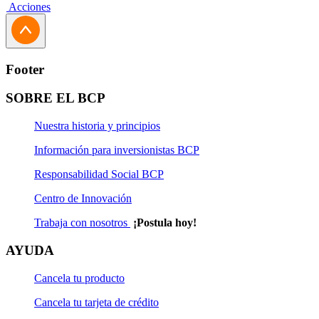
Acciones
Footer
SOBRE EL BCP
Nuestra historia y principios
Información para inversionistas BCP
Responsabilidad Social BCP
Centro de Innovación
Trabaja con nosotros
¡Postula hoy!
AYUDA
Cancela tu producto
Cancela tu tarjeta de crédito