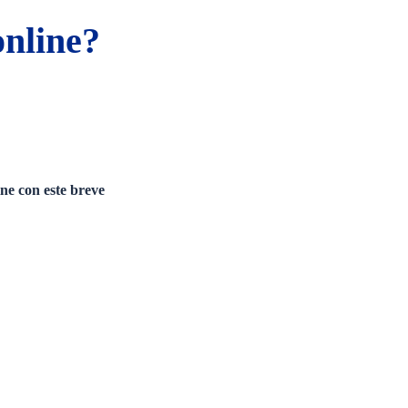
nline?
ne con este breve