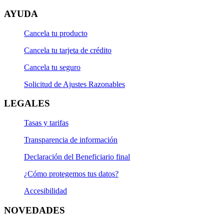
AYUDA
Cancela tu producto
Cancela tu tarjeta de crédito
Cancela tu seguro
Solicitud de Ajustes Razonables
LEGALES
Tasas y tarifas
Transparencia de información
Declaración del Beneficiario final
¿Cómo protegemos tus datos?
Accesibilidad
NOVEDADES