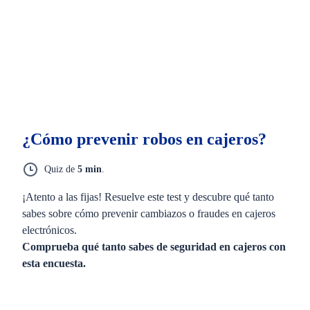
¿Cómo prevenir robos en cajeros?
Quiz de
5 min
.
¡Atento a las fijas! Resuelve este test y descubre qué tanto
sabes sobre cómo prevenir cambiazos o fraudes en cajeros
electrónicos.
Comprueba qué tanto sabes de seguridad en cajeros con
esta encuesta.