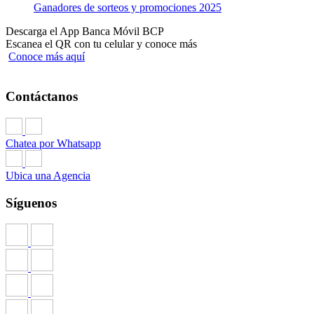
Ganadores de sorteos y promociones 2025
Descarga el App Banca Móvil BCP
Escanea el QR con tu celular y conoce más
Conoce más aquí
Contáctanos
Chatea por Whatsapp
Ubica una Agencia
Síguenos