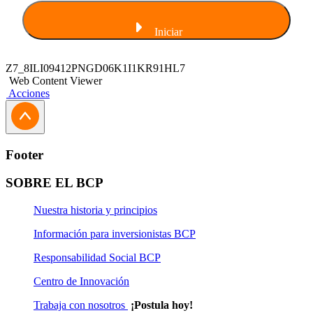
Iniciar
Z7_8ILI09412PNGD06K1I1KR91HL7
Web Content Viewer
Acciones
Footer
SOBRE EL BCP
Nuestra historia y principios
Información para inversionistas BCP
Responsabilidad Social BCP
Centro de Innovación
Trabaja con nosotros
¡Postula hoy!