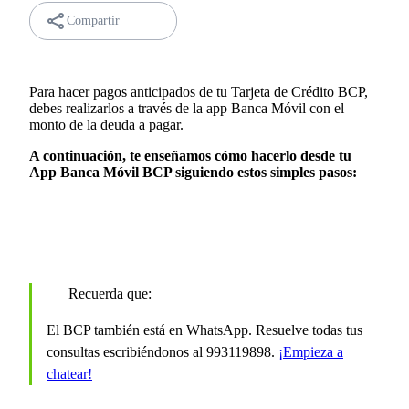
Compartir
Para hacer pagos anticipados de tu Tarjeta de Crédito BCP,
debes realizarlos a través de la app Banca Móvil con el
monto de la deuda a pagar.
A continuación, te enseñamos cómo hacerlo desde tu
App Banca Móvil BCP siguiendo estos simples pasos:
Recuerda que:
El BCP también está en WhatsApp. Resuelve todas tus
consultas escribiéndonos al 993119898.
¡Empieza a
chatear!