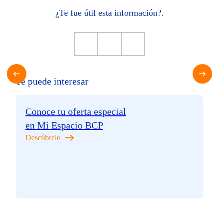
¿Te fue útil esta información?.
Te puede interesar
Conoce tu oferta especial
en Mi Espacio BCP
Descúbrelo