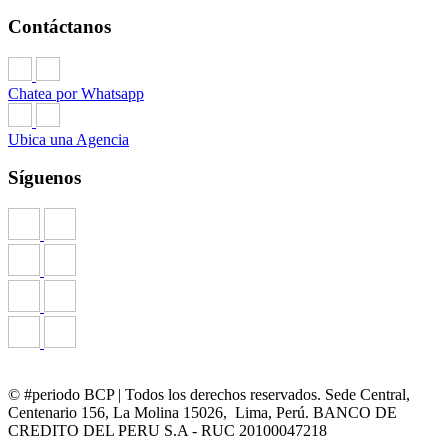
Contáctanos
Chatea por Whatsapp
Ubica una Agencia
Síguenos
© #periodo BCP | Todos los derechos reservados. Sede Central,
Centenario 156, La Molina 15026, Lima, Perú. BANCO DE
CREDITO DEL PERU S.A - RUC 20100047218