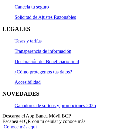
Cancela tu seguro
Solicitud de Ajustes Razonables
LEGALES
Tasas y tarifas
Transparencia de información
Declaración del Beneficiario final
¿Cómo protegemos tus datos?
Accesibilidad
NOVEDADES
Ganadores de sorteos y promociones 2025
Descarga el App Banca Móvil BCP
Escanea el QR con tu celular y conoce más
Conoce más aquí