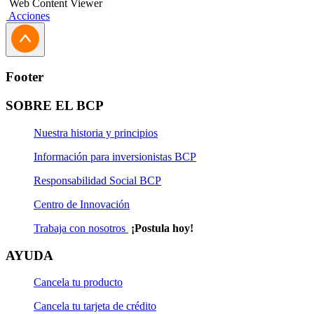
Web Content Viewer
Acciones
Footer
SOBRE EL BCP
Nuestra historia y principios
Información para inversionistas BCP
Responsabilidad Social BCP
Centro de Innovación
Trabaja con nosotros
¡Postula hoy!
AYUDA
Cancela tu producto
Cancela tu tarjeta de crédito