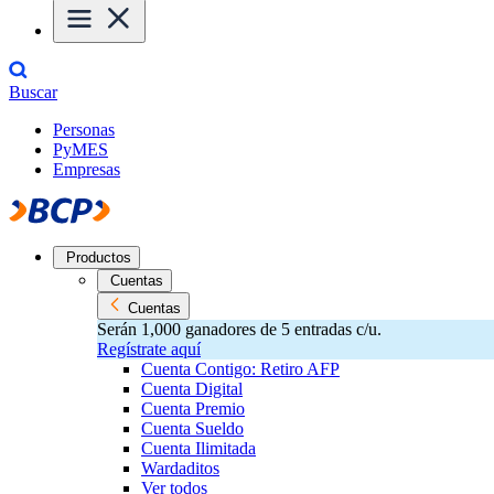
Buscar
Personas
PyMES
Empresas
Productos
Cuentas
Cuentas
Serán 1,000 ganadores de 5 entradas c/u.
Regístrate aquí
Cuenta Contigo: Retiro AFP
Cuenta Digital
Cuenta Premio
Cuenta Sueldo
Cuenta Ilimitada
Wardaditos
Ver todos