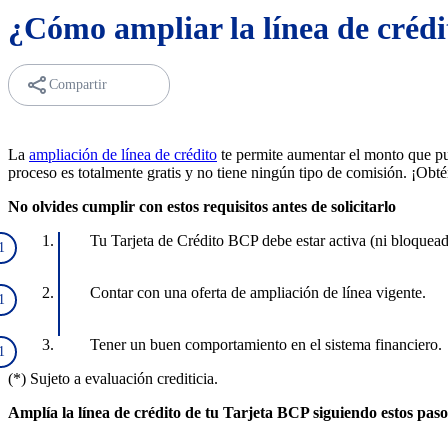
¿Cómo ampliar la línea de créd
Compartir
La
ampliación de línea de crédito
te permite aumentar el monto que pu
proceso es totalmente gratis y no tiene ningún tipo de comisión. ¡Obté
No olvides cumplir con estos requisitos antes de solicitarlo
Tu Tarjeta de Crédito BCP debe estar activa (ni bloquead
Contar con una oferta de ampliación de línea vigente.
Tener un buen comportamiento en el sistema financiero.
(*) Sujeto a evaluación crediticia.
Amplía la línea de crédito de tu Tarjeta BCP siguiendo estos paso