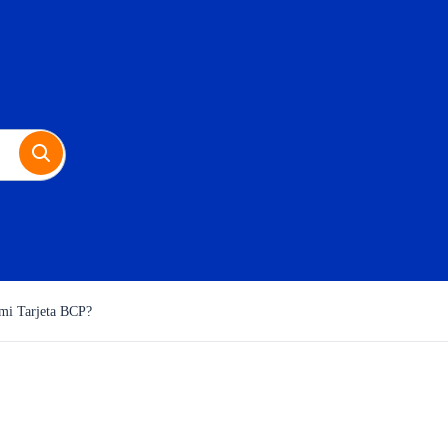
 mi Tarjeta BCP?