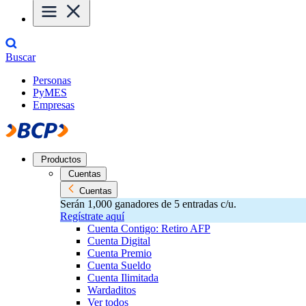
Buscar
Personas
PyMES
Empresas
Productos
Cuentas
Cuentas
Serán 1,000 ganadores de 5 entradas c/u.
Regístrate aquí
Cuenta Contigo: Retiro AFP
Cuenta Digital
Cuenta Premio
Cuenta Sueldo
Cuenta Ilimitada
Wardaditos
Ver todos