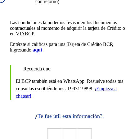
con retorno)
Las condiciones la podemos revisar en los documentos
contractuales al momento de adquirir la tarjeta de Crédito o
en VIABCP.
Entérate si calificas para una Tarjeta de Crédito BCP,
ingresando
aquí
Recuerda que:
El BCP también está en WhatsApp. Resuelve todas tus
consultas escribiéndonos al 993119898.
¡Empieza a
chatear!
¿Te fue útil esta información?.