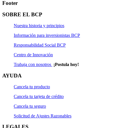
Footer
SOBRE EL BCP
Nuestra historia y principios
Información para inversionistas BCP
Responsabilidad Social BCP
Centro de Innovación
Trabaja con nosotros
¡Postula hoy!
AYUDA
Cancela tu producto
Cancela tu tarjeta de crédito
Cancela tu seguro
Solicitud de Ajustes Razonables
LEGALES