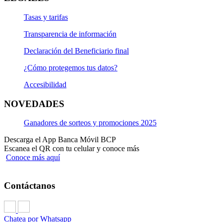
Tasas y tarifas
Transparencia de información
Declaración del Beneficiario final
¿Cómo protegemos tus datos?
Accesibilidad
NOVEDADES
Ganadores de sorteos y promociones 2025
Descarga el App Banca Móvil BCP
Escanea el QR con tu celular y conoce más
Conoce más aquí
Contáctanos
Chatea por Whatsapp