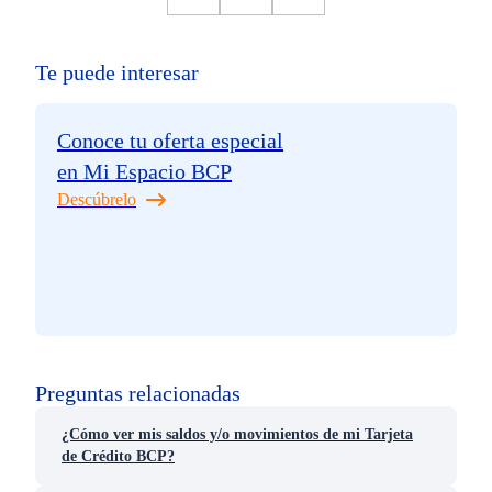
Te puede interesar
Conoce tu oferta especial
en Mi Espacio BCP
Descúbrelo
Preguntas relacionadas
¿Cómo ver mis saldos y/o movimientos de mi Tarjeta
de Crédito BCP?