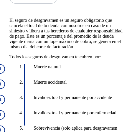
El seguro de desgravamen es un seguro obligatorio que
cancela el total de tu deuda con nosotros en caso de un
siniestro y libera a tus herederos de cualquier responsabilidad
de pago. Este es un porcentaje del promedio de la deuda
vigente diaria con un tope máximo de cobro, se genera en el
mismo día del corte de facturación.
Todos los seguros de desgravamen te cubren por:
Muerte natural
Muerte accidental
Invalidez total y permanente por accidente
Invalidez total y permanente por enfermedad
Sobrevivencia (solo aplica para desgravamen