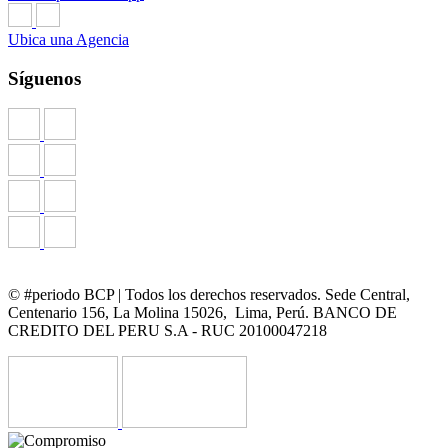
Ubica una Agencia
Síguenos
© #periodo BCP | Todos los derechos reservados. Sede Central,
Centenario 156, La Molina 15026, Lima, Perú. BANCO DE
CREDITO DEL PERU S.A - RUC 20100047218