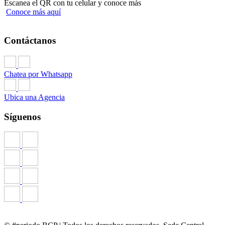
Escanea el QR con tu celular y conoce más
Conoce más aquí
Contáctanos
Chatea por Whatsapp
Ubica una Agencia
Síguenos