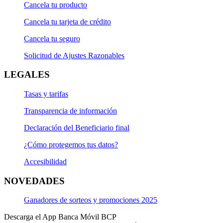
Cancela tu producto
Cancela tu tarjeta de crédito
Cancela tu seguro
Solicitud de Ajustes Razonables
LEGALES
Tasas y tarifas
Transparencia de información
Declaración del Beneficiario final
¿Cómo protegemos tus datos?
Accesibilidad
NOVEDADES
Ganadores de sorteos y promociones 2025
Descarga el App Banca Móvil BCP