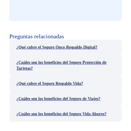
Preguntas relacionadas
¿Qué cubre el Seguro Onco Respaldo Digital?
¿Cuáles son los beneficios del Seguro Protección de
Tarjetas?
¿Qué cubre el Seguro Respaldo Vida?
¿Cuáles son los beneficios del Seguro de Viajes?
¿Cuáles son los beneficios del Seguro Vida Ahorro?