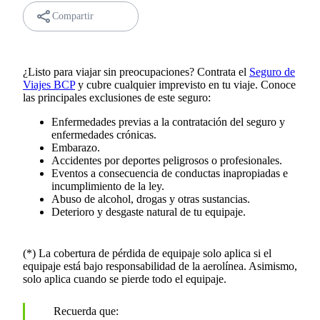
Compartir
¿Listo para viajar sin preocupaciones? Contrata el
Seguro de
Viajes BCP
y cubre cualquier imprevisto en tu viaje. Conoce
las principales exclusiones de este seguro:
Enfermedades previas a la contratación del seguro y
enfermedades crónicas.
Embarazo.
Accidentes por deportes peligrosos o profesionales.
Eventos a consecuencia de conductas inapropiadas e
incumplimiento de la ley.
Abuso de alcohol, drogas y otras sustancias.
Deterioro y desgaste natural de tu equipaje.
(*) La cobertura de pérdida de equipaje solo aplica si el
equipaje está bajo responsabilidad de la aerolínea. Asimismo,
solo aplica cuando se pierde todo el equipaje.
Recuerda que: