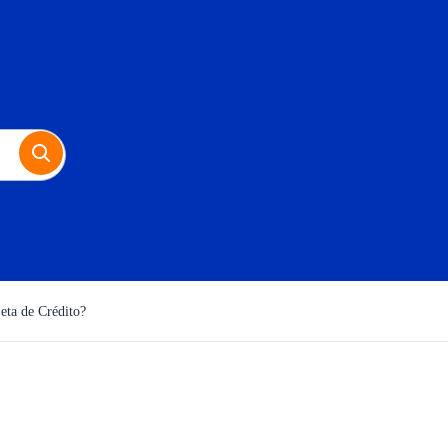
eta de Crédito?