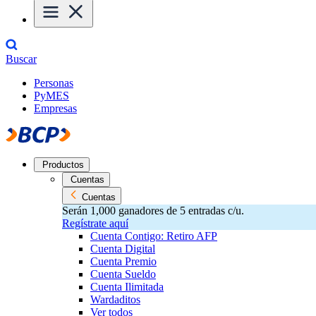
Buscar
Personas
PyMES
Empresas
Productos
Cuentas
Cuentas
Serán 1,000 ganadores de 5 entradas c/u.
Regístrate aquí
Cuenta Contigo: Retiro AFP
Cuenta Digital
Cuenta Premio
Cuenta Sueldo
Cuenta Ilimitada
Wardaditos
Ver todos