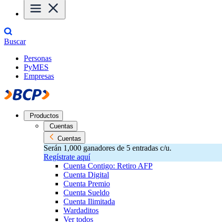
Buscar
Personas
PyMES
Empresas
Productos
Cuentas
Cuentas
Serán 1,000 ganadores de 5 entradas c/u.
Regístrate aquí
Cuenta Contigo: Retiro AFP
Cuenta Digital
Cuenta Premio
Cuenta Sueldo
Cuenta Ilimitada
Wardaditos
Ver todos