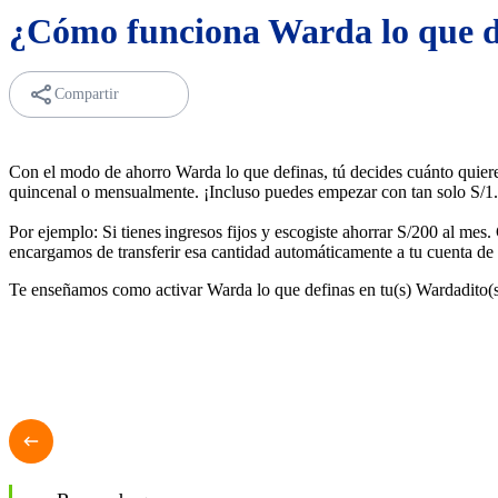
¿Cómo funciona Warda lo que d
Compartir
Con el modo de ahorro Warda lo que definas, tú decides cuánto quieres
quincenal o mensualmente. ¡Incluso puedes empezar con tan solo S/1.
Por ejemplo: Si tienes ingresos fijos y escogiste ahorrar S/200 al mes
encargamos de transferir esa cantidad automáticamente a tu cuenta de
Te enseñamos como activar Warda lo que definas en tu(s) Wardadito(s