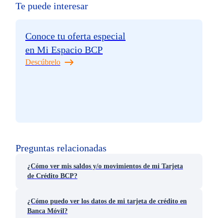
Te puede interesar
Conoce tu oferta especial
en Mi Espacio BCP
Descúbrelo
Preguntas relacionadas
¿Cómo ver mis saldos y/o movimientos de mi Tarjeta
de Crédito BCP?
¿Cómo puedo ver los datos de mi tarjeta de crédito en
Banca Móvil?