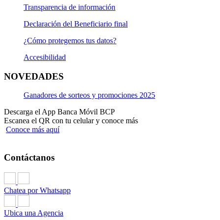
Transparencia de información
Declaración del Beneficiario final
¿Cómo protegemos tus datos?
Accesibilidad
NOVEDADES
Ganadores de sorteos y promociones 2025
Descarga el App Banca Móvil BCP
Escanea el QR con tu celular y conoce más
Conoce más aquí
Contáctanos
Chatea por Whatsapp
Ubica una Agencia