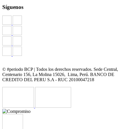
Síguenos
© #periodo BCP | Todos los derechos reservados. Sede Central,
Centenario 156, La Molina 15026, Lima, Perú. BANCO DE
CREDITO DEL PERU S.A - RUC 20100047218