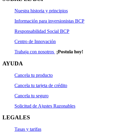
Nuestra historia y principios
Información para inversionistas BCP
Responsabilidad Social BCP
Centro de Innovación
Trabaja con nosotros
¡Postula hoy!
AYUDA
Cancela tu producto
Cancela tu tarjeta de crédito
Cancela tu seguro
Solicitud de Ajustes Razonables
LEGALES
Tasas y tarifas