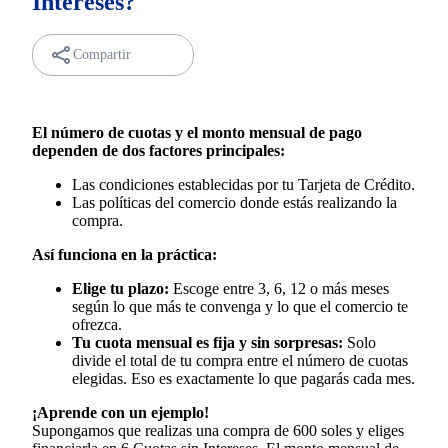
Intereses?
Compartir
El número de cuotas y el monto mensual de pago
dependen de dos factores principales:
Las condiciones establecidas por tu Tarjeta de Crédito.
Las políticas del comercio donde estás realizando la
compra.
Así funciona en la práctica:
Elige tu plazo:
Escoge entre 3, 6, 12 o más meses
según lo que más te convenga y lo que el comercio te
ofrezca.
Tu cuota mensual es fija y sin sorpresas:
Solo
divide el total de tu compra entre el número de cuotas
elegidas. Eso es exactamente lo que pagarás cada mes.
¡Aprende con un ejemplo!
Supongamos que realizas una compra de 600 soles y eliges