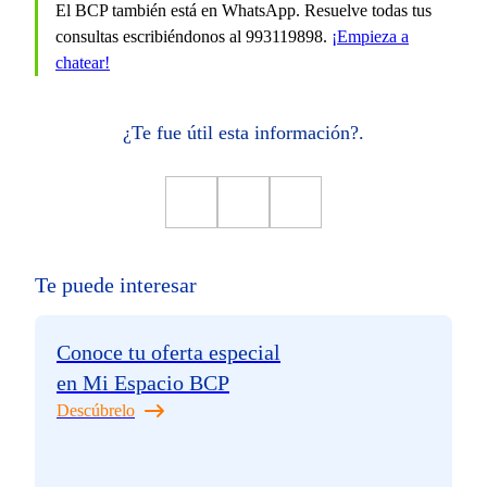
El BCP también está en WhatsApp. Resuelve todas tus
consultas escribiéndonos al 993119898.
¡Empieza a
chatear!
¿Te fue útil esta información?.
Te puede interesar
Conoce tu oferta especial
en Mi Espacio BCP
Descúbrelo