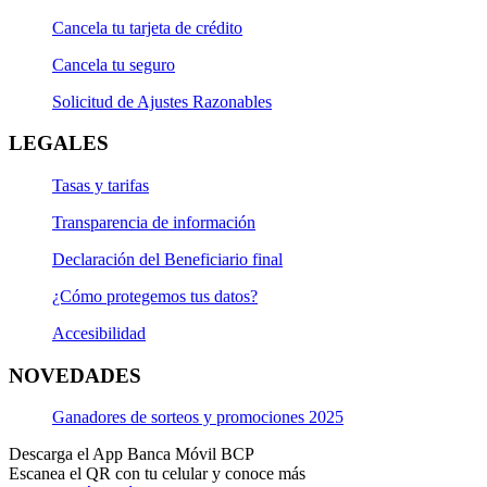
Cancela tu tarjeta de crédito
Cancela tu seguro
Solicitud de Ajustes Razonables
LEGALES
Tasas y tarifas
Transparencia de información
Declaración del Beneficiario final
¿Cómo protegemos tus datos?
Accesibilidad
NOVEDADES
Ganadores de sorteos y promociones 2025
Descarga el App Banca Móvil BCP
Escanea el QR con tu celular y conoce más