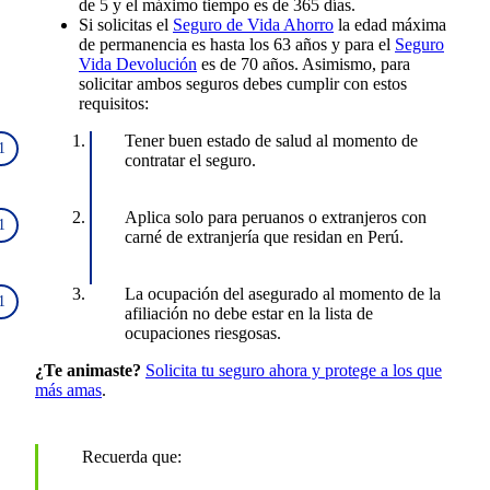
de 5 y el máximo tiempo es de 365 días.
Si solicitas el
Seguro de Vida Ahorro
la edad máxima
de permanencia es hasta los 63 años y para el
Seguro
Vida Devolución
es de 70 años. Asimismo, para
solicitar ambos seguros debes cumplir con estos
requisitos:
Tener buen estado de salud al momento de
contratar el seguro.
Aplica solo para peruanos o extranjeros con
carné de extranjería que residan en Perú.
La ocupación del asegurado al momento de la
afiliación no debe estar en la lista de
ocupaciones riesgosas.
¿Te animaste?
Solicita tu seguro ahora y protege a los que
más amas
.
Recuerda que: