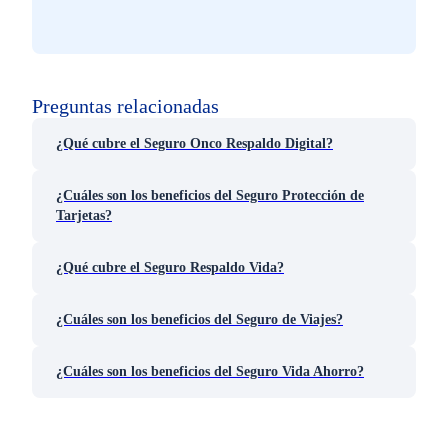
Preguntas relacionadas
¿Qué cubre el Seguro Onco Respaldo Digital?
¿Cuáles son los beneficios del Seguro Protección de
Tarjetas?
¿Qué cubre el Seguro Respaldo Vida?
¿Cuáles son los beneficios del Seguro de Viajes?
¿Cuáles son los beneficios del Seguro Vida Ahorro?