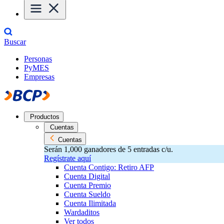
Buscar
Personas
PyMES
Empresas
Productos
Cuentas
Cuentas
Serán 1,000 ganadores de 5 entradas c/u.
Regístrate aquí
Cuenta Contigo: Retiro AFP
Cuenta Digital
Cuenta Premio
Cuenta Sueldo
Cuenta Ilimitada
Wardaditos
Ver todos