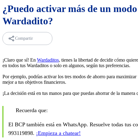
¿Puedo activar más de un modo
Wardadito?
Compartir
¡Claro que sí! En
Wardaditos
, tienes la libertad de decidir cómo qui
en todos tus Wardaditos o solo en algunos, según tus preferencias.
Por ejemplo, podrías activar los tres modos de ahorro para maximizar 
mejor a tus objetivos financieros.
¡La decisión está en tus manos para que puedas ahorrar de la manera 
Recuerda que:
El BCP también está en WhatsApp. Resuelve todas tus con
993119898.
¡Empieza a chatear!