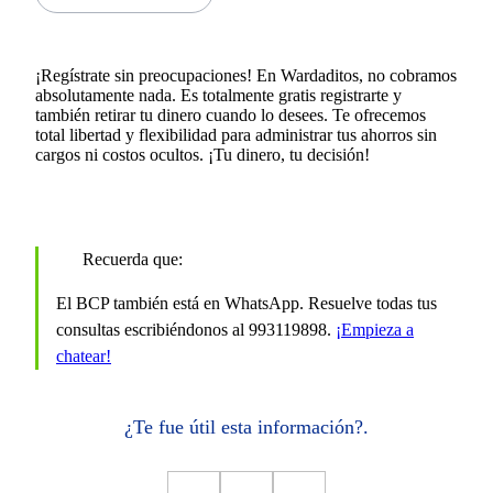
¡Regístrate sin preocupaciones! En Wardaditos, no cobramos
absolutamente nada. Es totalmente gratis registrarte y
también retirar tu dinero cuando lo desees. Te ofrecemos
total libertad y flexibilidad para administrar tus ahorros sin
cargos ni costos ocultos. ¡Tu dinero, tu decisión!
Recuerda que:
El BCP también está en WhatsApp. Resuelve todas tus
consultas escribiéndonos al 993119898.
¡Empieza a
chatear!
¿Te fue útil esta información?.