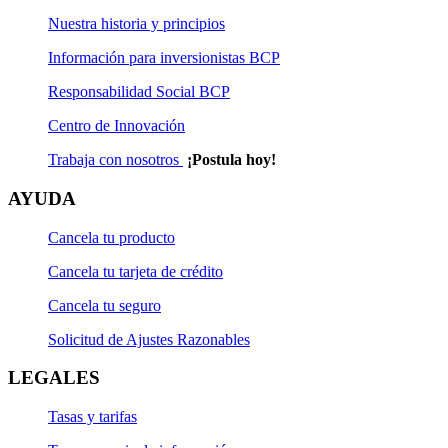
Nuestra historia y principios
Información para inversionistas BCP
Responsabilidad Social BCP
Centro de Innovación
Trabaja con nosotros
¡Postula hoy!
AYUDA
Cancela tu producto
Cancela tu tarjeta de crédito
Cancela tu seguro
Solicitud de Ajustes Razonables
LEGALES
Tasas y tarifas