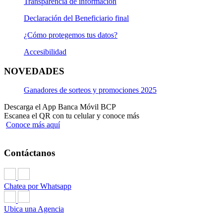
Transparencia de información
Declaración del Beneficiario final
¿Cómo protegemos tus datos?
Accesibilidad
NOVEDADES
Ganadores de sorteos y promociones 2025
Descarga el App Banca Móvil BCP
Escanea el QR con tu celular y conoce más
Conoce más aquí
Contáctanos
Chatea por Whatsapp
Ubica una Agencia