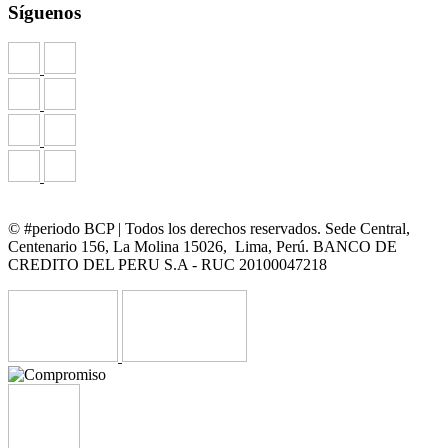
Síguenos
© #periodo BCP | Todos los derechos reservados. Sede Central,
Centenario 156, La Molina 15026, Lima, Perú. BANCO DE
CREDITO DEL PERU S.A - RUC 20100047218