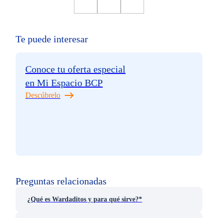
Te puede interesar
Conoce tu oferta especial
en Mi Espacio BCP
Descúbrelo
Preguntas relacionadas
¿Qué es Wardaditos y para qué sirve?*