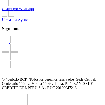
Chatea por Whatsapp
Ubica una Agencia
Síguenos
© #periodo BCP | Todos los derechos reservados. Sede Central,
Centenario 156, La Molina 15026, Lima, Perú. BANCO DE
CREDITO DEL PERU S.A - RUC 20100047218