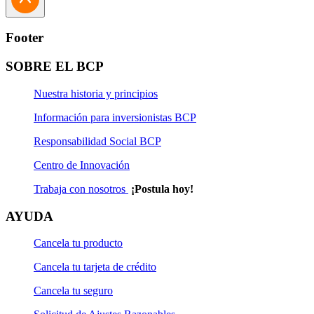
Footer
SOBRE EL BCP
Nuestra historia y principios
Información para inversionistas BCP
Responsabilidad Social BCP
Centro de Innovación
Trabaja con nosotros
¡Postula hoy!
AYUDA
Cancela tu producto
Cancela tu tarjeta de crédito
Cancela tu seguro