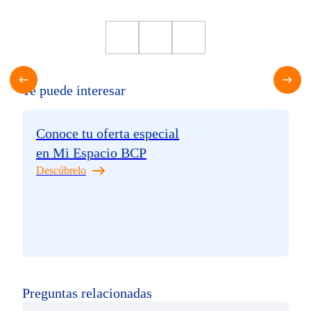
Te puede interesar
Conoce tu oferta especial
en Mi Espacio BCP
Descúbrelo
Preguntas relacionadas