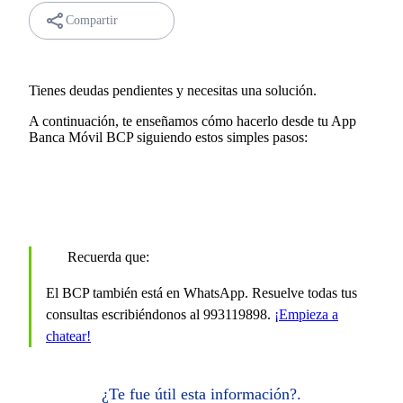
Compartir
Tienes deudas pendientes y necesitas una solución.
A continuación, te enseñamos cómo hacerlo desde tu App
Banca Móvil BCP siguiendo estos simples pasos:
Recuerda que:
El BCP también está en WhatsApp. Resuelve todas tus
consultas escribiéndonos al 993119898.
¡Empieza a
chatear!
¿Te fue útil esta información?.