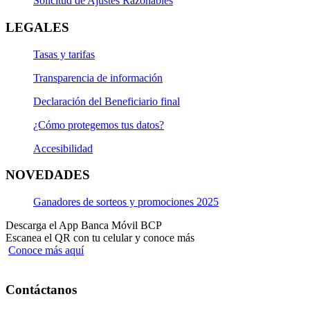
Solicitud de Ajustes Razonables
LEGALES
Tasas y tarifas
Transparencia de información
Declaración del Beneficiario final
¿Cómo protegemos tus datos?
Accesibilidad
NOVEDADES
Ganadores de sorteos y promociones 2025
Descarga el App Banca Móvil BCP
Escanea el QR con tu celular y conoce más
Conoce más aquí
Contáctanos