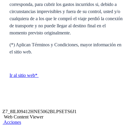
corresponda, para cubrir los gastos incurridos si, debido a
circunstancias imprevisibles y fuera de su control, usted y/o
cualquiera de a los que le compró el viaje perdió la conexión
de transporte y no puede llegar al destino final en el
momento previsto originalmente.
(*) Aplican Términos y Condiciones, mayor información en
el sitio web.
Ir al sitio web*
Z7_8ILI09412HNE5062BLPSETS6J1
Web Content Viewer
Acciones