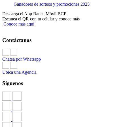
Ganadores de sorteos y promociones 2025
Descarga el App Banca Móvil BCP
Escanea el QR con tu celular y conoce más
Conoce más aquí
Contáctanos
Chatea por Whatsapp
Ubica una Agencia
Síguenos