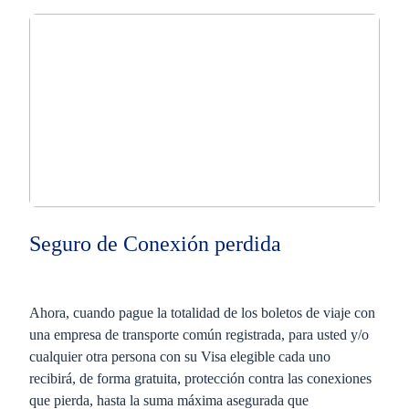
Seguro de Conexión perdida
Ahora, cuando pague la totalidad de los boletos de viaje con
una empresa de transporte común registrada, para usted y/o
cualquier otra persona con su Visa elegible cada uno
recibirá, de forma gratuita, protección contra las conexiones
que pierda, hasta la suma máxima asegurada que