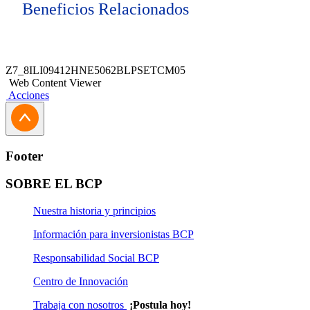
Beneficios Relacionados
Z7_8ILI09412HNE5062BLPSETCM05
Web Content Viewer
Acciones
Footer
SOBRE EL BCP
Nuestra historia y principios
Información para inversionistas BCP
Responsabilidad Social BCP
Centro de Innovación
Trabaja con nosotros
¡Postula hoy!