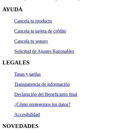
AYUDA
Cancela tu producto
Cancela tu tarjeta de crédito
Cancela tu seguro
Solicitud de Ajustes Razonables
LEGALES
Tasas y tarifas
Transparencia de información
Declaración del Beneficiario final
¿Cómo protegemos tus datos?
Accesibilidad
NOVEDADES