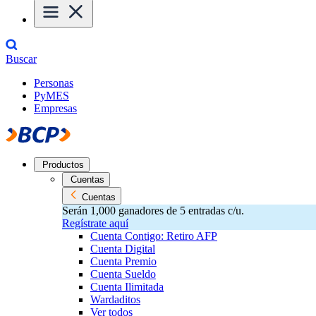
Buscar
Personas
PyMES
Empresas
Productos
Cuentas
Cuentas
Serán 1,000 ganadores de 5 entradas c/u.
Regístrate aquí
Cuenta Contigo: Retiro AFP
Cuenta Digital
Cuenta Premio
Cuenta Sueldo
Cuenta Ilimitada
Wardaditos
Ver todos