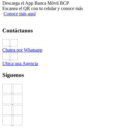
Descarga el App Banca Móvil BCP
Escanea el QR con tu celular y conoce más
Conoce más aquí
Contáctanos
Chatea por Whatsapp
Ubica una Agencia
Síguenos