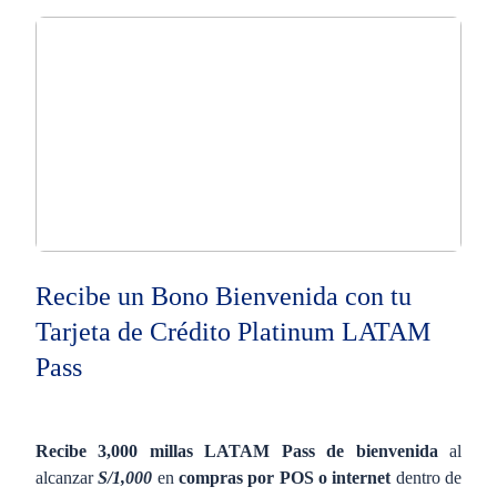
​Recibe un Bono Bienvenida con tu
Tarjeta de Crédito Platinum LATAM
Pass
Recibe 3,000 millas LATAM Pass de bienvenida
al
alcanzar
S/1,000
en
compras por POS o internet
dentro de