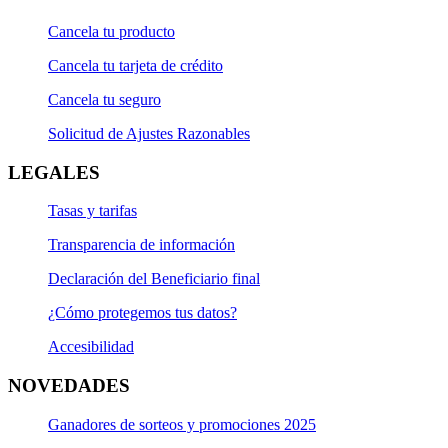
Cancela tu producto
Cancela tu tarjeta de crédito
Cancela tu seguro
Solicitud de Ajustes Razonables
LEGALES
Tasas y tarifas
Transparencia de información
Declaración del Beneficiario final
¿Cómo protegemos tus datos?
Accesibilidad
NOVEDADES
Ganadores de sorteos y promociones 2025