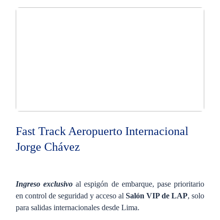
Fast Track Aeropuerto Internacional
Jorge Chávez
Ingreso exclusivo
al espigón de embarque, pase prioritario
en control de seguridad y acceso al
Salón VIP de LAP
, solo
para salidas internacionales desde Lima.