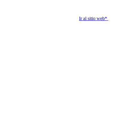
Ir al sitio web*