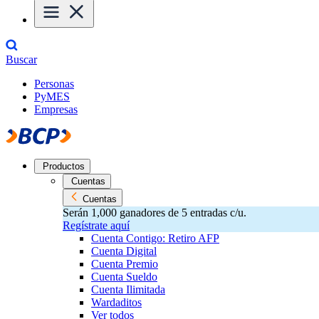
Buscar
Personas
PyMES
Empresas
Productos
Cuentas
Cuentas
Serán 1,000 ganadores de 5 entradas c/u.
Regístrate aquí
Cuenta Contigo: Retiro AFP
Cuenta Digital
Cuenta Premio
Cuenta Sueldo
Cuenta Ilimitada
Wardaditos
Ver todos