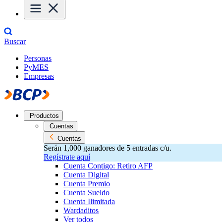
Buscar
Personas
PyMES
Empresas
Productos
Cuentas
Cuentas
Serán 1,000 ganadores de 5 entradas c/u.
Regístrate aquí
Cuenta Contigo: Retiro AFP
Cuenta Digital
Cuenta Premio
Cuenta Sueldo
Cuenta Ilimitada
Wardaditos
Ver todos