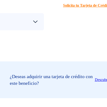
Solicita tu Tarjeta de Cr
¿Deseas adquirir una tarjeta de crédito con
Descub
este beneficio?