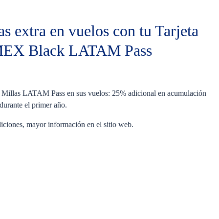
 extra en vuelos con tu Tarjeta
AMEX Black LATAM Pass
 Millas LATAM Pass en sus vuelos: 25% adicional en acumulación
urante el primer año.
ciones, mayor información en el sitio web.