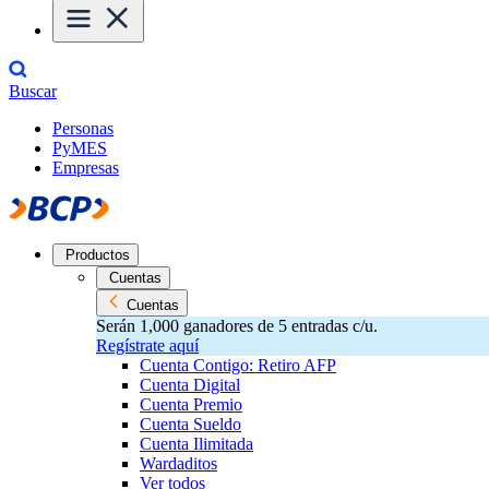
Buscar
Personas
PyMES
Empresas
Productos
Cuentas
Cuentas
Serán 1,000 ganadores de 5 entradas c/u.
Regístrate aquí
Cuenta Contigo: Retiro AFP
Cuenta Digital
Cuenta Premio
Cuenta Sueldo
Cuenta Ilimitada
Wardaditos
Ver todos