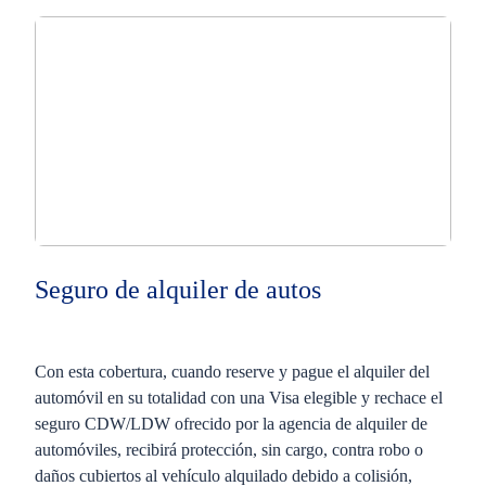
Seguro de alquiler de autos
Con esta cobertura, cuando reserve y pague el alquiler del
automóvil en su totalidad con una Visa elegible y rechace el
seguro CDW/LDW ofrecido por la agencia de alquiler de
automóviles, recibirá protección, sin cargo, contra robo o
daños cubiertos al vehículo alquilado debido a colisión,