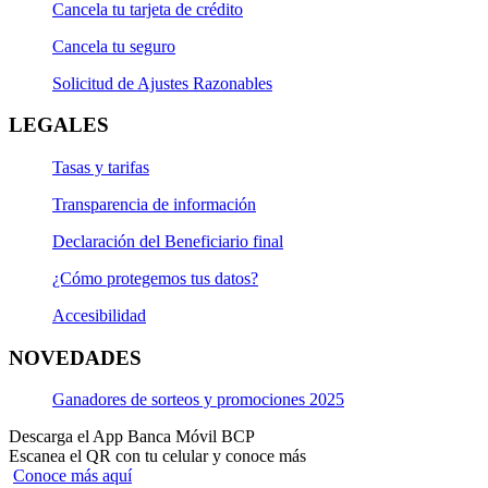
Cancela tu tarjeta de crédito
Cancela tu seguro
Solicitud de Ajustes Razonables
LEGALES
Tasas y tarifas
Transparencia de información
Declaración del Beneficiario final
¿Cómo protegemos tus datos?
Accesibilidad
NOVEDADES
Ganadores de sorteos y promociones 2025
Descarga el App Banca Móvil BCP
Escanea el QR con tu celular y conoce más
Conoce más aquí