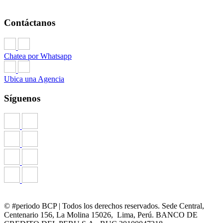
Contáctanos
Chatea por Whatsapp
Ubica una Agencia
Síguenos
© #periodo BCP | Todos los derechos reservados. Sede Central,
Centenario 156, La Molina 15026, Lima, Perú. BANCO DE