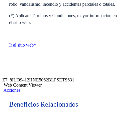
robo, vandalismo, incendio y accidentes parciales o totales.
(*) Aplican Términos y Condiciones, mayor información en
el sitio web.
Ir al sitio web*
Z7_8ILI09412HNE5062BLPSETS631
Web Content Viewer
Acciones
Beneficios Relacionados