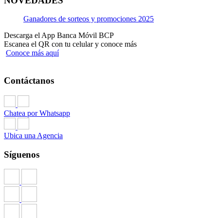
NOVEDADES
Ganadores de sorteos y promociones 2025
Descarga el App Banca Móvil BCP
Escanea el QR con tu celular y conoce más
Conoce más aquí
Contáctanos
Chatea por Whatsapp
Ubica una Agencia
Síguenos