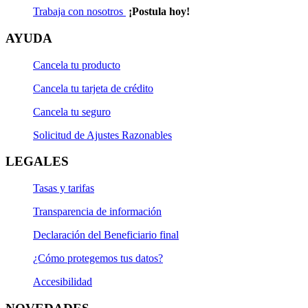
Trabaja con nosotros
¡Postula hoy!
AYUDA
Cancela tu producto
Cancela tu tarjeta de crédito
Cancela tu seguro
Solicitud de Ajustes Razonables
LEGALES
Tasas y tarifas
Transparencia de información
Declaración del Beneficiario final
¿Cómo protegemos tus datos?
Accesibilidad