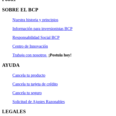
SOBRE EL BCP
Nuestra historia y principios
Información para inversionistas BCP
Responsabilidad Social BCP
Centro de Innovación
Trabaja con nosotros
¡Postula hoy!
AYUDA
Cancela tu producto
Cancela tu tarjeta de crédito
Cancela tu seguro
Solicitud de Ajustes Razonables
LEGALES