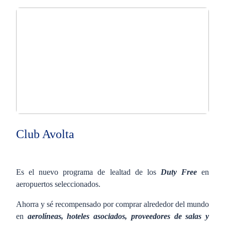
Club Avolta
Es el nuevo programa de lealtad de los
Duty Free
en
aeropuertos seleccionados.
Ahorra y sé recompensado por comprar alrededor del mundo
en
aerolíneas, hoteles asociados, proveedores de salas y