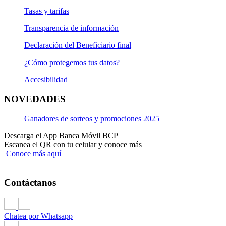
Tasas y tarifas
Transparencia de información
Declaración del Beneficiario final
¿Cómo protegemos tus datos?
Accesibilidad
NOVEDADES
Ganadores de sorteos y promociones 2025
Descarga el App Banca Móvil BCP
Escanea el QR con tu celular y conoce más
Conoce más aquí
Contáctanos
Chatea por Whatsapp