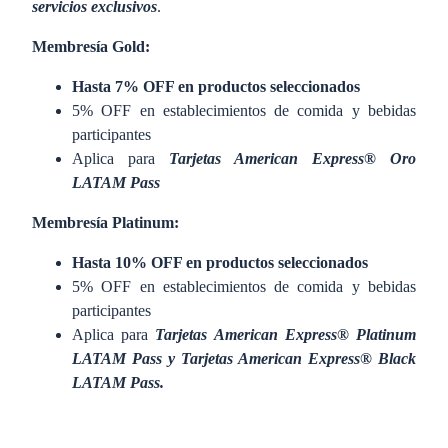
servicios exclusivos
.
Membresía Gold:
Hasta 7% OFF en productos seleccionados
5% OFF en establecimientos de comida y bebidas
participantes
Aplica para
Tarjetas American Express® Oro
LATAM Pass
Membresía Platinum:
Hasta 10% OFF en productos seleccionados
5% OFF en establecimientos de comida y bebidas
participantes
Aplica para
Tarjetas American Express® Platinum
LATAM Pass y Tarjetas American Express® Black
LATAM Pass.