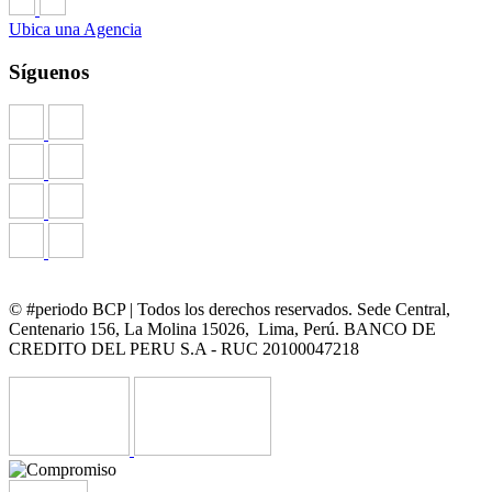
Ubica una Agencia
Síguenos
© #periodo BCP | Todos los derechos reservados. Sede Central,
Centenario 156, La Molina 15026, Lima, Perú. BANCO DE
CREDITO DEL PERU S.A - RUC 20100047218